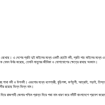
খেছে। এ দেশের প্রতি দুই মাইলের মধ্যে একটি ছোটো নদী, প্রতি পাচ মাইলের মধ্যে একটি 
যেমন উর্বর করেছে, তেমনি মানুষের জীবিকা ও যোগাযোগের ক্ষেত্রে রাখছে অবদান।
হু শাখা নদী ও উপনদী। এগুলোর মধ্যে ধলেশ্বরী, বুড়িগঙ্গা, কর্ণফুলী, আত্রাই, গড়াই, তিস্তা
ীর রয়েছে ভিন্ন ভিন্ন নাম।
িয়ে রাজশাহী জেলার পশ্চিম প্রান্ত দিয়ে পদ্মা নাম ধারণ করে নদীটি বাংলাদেশে প্রবেশ কর