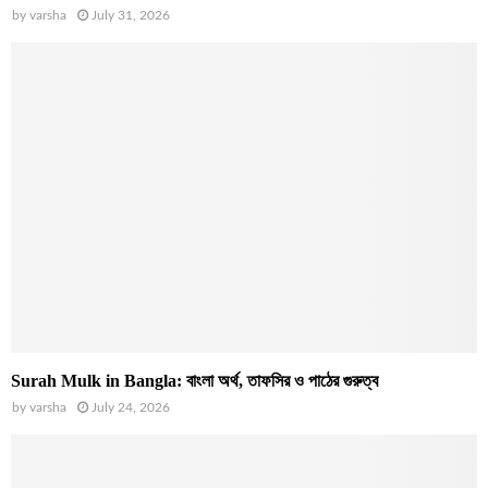
by
varsha
July 31, 2026
Surah Mulk in Bangla: বাংলা অর্থ, তাফসির ও পাঠের গুরুত্ব
by
varsha
July 24, 2026