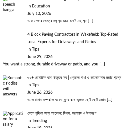
In Education
July 10, 2026
ভাষা শেখার ক্ষেত্রে শুধু শব্দ জানা যথেষ্ট নয়, শব্দ
[…]
4 Block Paving Contractors in Wakefield: Top-Rated
Local Experts for Driveways and Patios
In Tips
June 29, 2026
You want a strong, durable driveway or patio, and you
[…]
৬০+ রোমান্টিক ধাঁধা উত্তর সহ | প্রেমের ধাঁধা ও ভালোবাসার মজার প্রশ্ন
In Tips
June 26, 2026
ভালোবাসার সম্পর্ককে আরও সুন্দর করে তুলতে ছোট ছোট মজার
[…]
বেতন বৃদ্ধির জন্য আবেদন: টিপস, ফরম্যাট ও উদাহরণ
In Trending