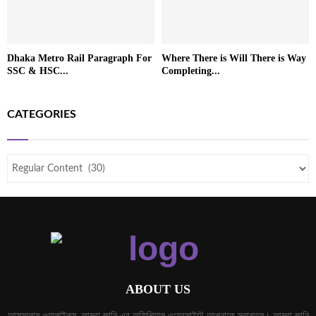
Dhaka Metro Rail Paragraph For
Where There is Will There is Way
SSC & HSC...
Completing...
CATEGORIES
ABOUT US