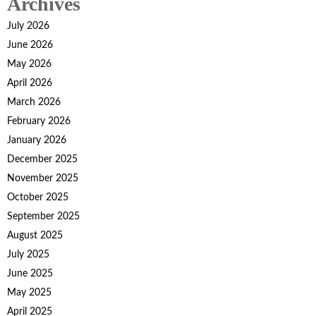
Archives
July 2026
June 2026
May 2026
April 2026
March 2026
February 2026
January 2026
December 2025
November 2025
October 2025
September 2025
August 2025
July 2025
June 2025
May 2025
April 2025