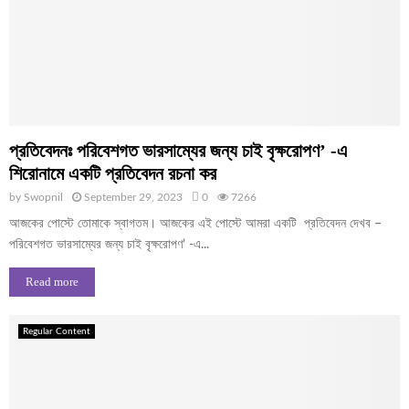
প্রতিবেদনঃ পরিবেশগত ভারসাম্যের জন্য চাই বৃক্ষরোপণ’ -এ
শিরোনামে একটি প্রতিবেদন রচনা কর
by
Swopnil
September 29, 2023
0
7266
আজকের পোস্টে তোমাকে স্বাগতম। আজকের এই পোস্টে আমরা একটি প্রতিবেদন দেখব –
পরিবেশগত ভারসাম্যের জন্য চাই বৃক্ষরোপণ’ -এ...
Read more
Regular Content