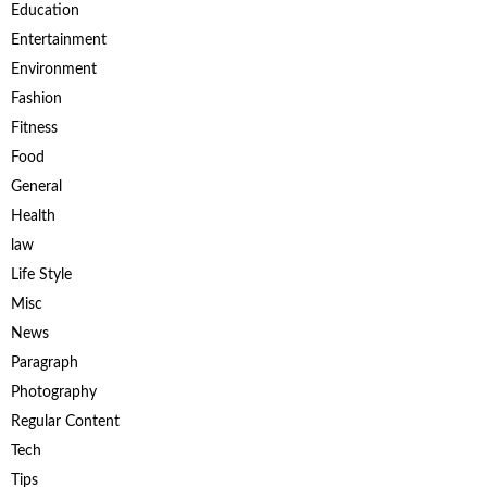
Education
Entertainment
Environment
Fashion
Fitness
Food
General
Health
law
Life Style
Misc
News
Paragraph
Photography
Regular Content
Tech
Tips