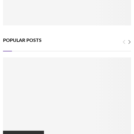
POPULAR POSTS