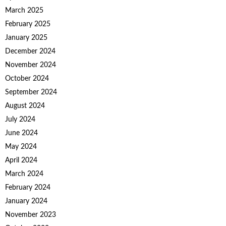
March 2025
February 2025
January 2025
December 2024
November 2024
October 2024
September 2024
August 2024
July 2024
June 2024
May 2024
April 2024
March 2024
February 2024
January 2024
November 2023