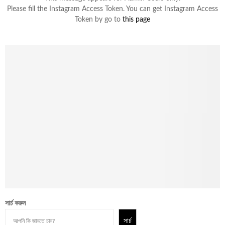
Please fill the Instagram Access Token. You can get Instagram Access
Token by go to
this page
সার্চ করুন
সার্চ