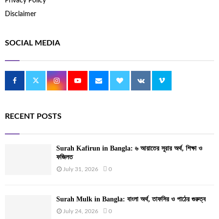
Privacy Policy
Disclaimer
SOCIAL MEDIA
RECENT POSTS
Surah Kafirun in Bangla: ৬ আয়াতের সূরার অর্থ, শিক্ষা ও
ফজিলত
July 31, 2026
0
Surah Mulk in Bangla: বাংলা অর্থ, তাফসির ও পাঠের গুরুত্ব
July 24, 2026
0