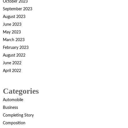
October 2023
September 2023
August 2023
June 2023
May 2023
March 2023
February 2023
August 2022
June 2022
April 2022
Categories
Automobile
Business
Completing Story
Composition