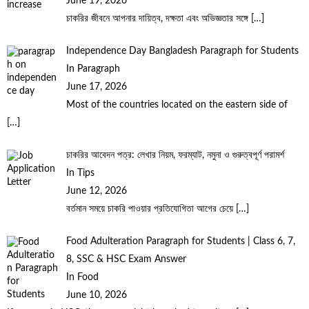
June 19, 2026
চাকরির জীবনে আপনার দায়িত্ব, দক্ষতা এবং অভিজ্ঞতার সঙ্গে
[…]
Independence Day Bangladesh Paragraph for Students
In Paragraph
June 17, 2026
Most of the countries located on the eastern side of
[…]
চাকরির আবেদন পত্র: লেখার নিয়ম, ফরম্যাট, নমুনা ও গুরুত্বপূর্ণ পরামর্শ
In Tips
June 12, 2026
বর্তমান সময়ে চাকরি পাওয়ার প্রতিযোগিতা আগের চেয়ে
[…]
Food Adulteration Paragraph for Students | Class 6, 7,
8, SSC & HSC Exam Answer
In Food
June 10, 2026