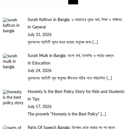
Surah Kafirun in Bangla: ৬ আয়াতের সূরার অর্থ, শিক্ষা ও ফজিলত
In General
July 31, 2026
কুরআনের প্রতিটি সূরার মধ্যে রয়েছে মানুষের জন্য
[…]
Surah Mulk in Bangla: বাংলা অর্থ, তাফসির ও পাঠের গুরুত্ব
In Education
July 24, 2026
কুরআনের প্রতিটি সূরা মানুষের জীবনকে সঠিক পথে পরিচালিত
[…]
Honesty Is the Best Policy Story for Kids and Students
In Tips
July 17, 2026
The proverb “Honesty is the Best Policy”
[…]
Parts Of Speech Bangla: বিশেষ্য থেকে অব্যয় সব পদ জানুন