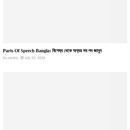
Parts Of Speech Bangla: বিশেষ্য থেকে অব্যয় সব পদ জানুন
by
varsha
July 10, 2026