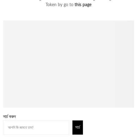
Token by go to
this page
সার্চ করুন
সার্চ