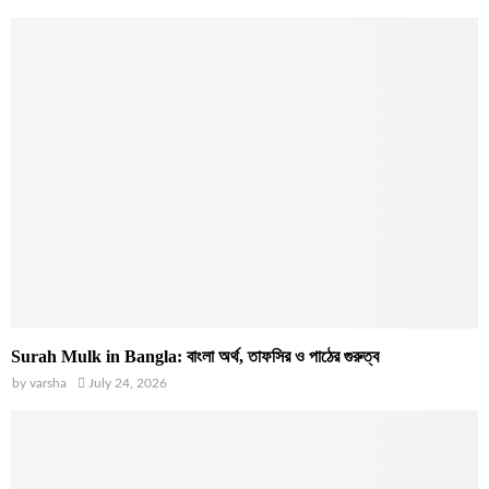
Surah Mulk in Bangla: বাংলা অর্থ, তাফসির ও পাঠের গুরুত্ব
by
varsha
July 24, 2026