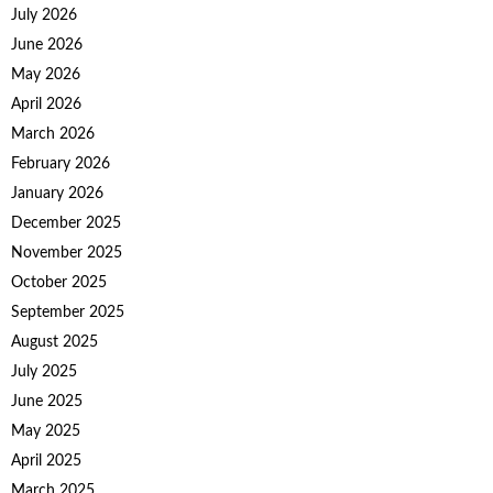
July 2026
June 2026
May 2026
April 2026
March 2026
February 2026
January 2026
December 2025
November 2025
October 2025
September 2025
August 2025
July 2025
June 2025
May 2025
April 2025
March 2025