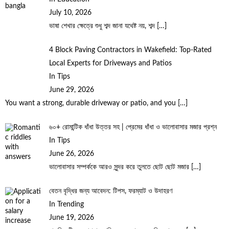
July 10, 2026
ভাষা শেখার ক্ষেত্রে শুধু শব্দ জানা যথেষ্ট নয়, শব্দ
[…]
4 Block Paving Contractors in Wakefield: Top-Rated
Local Experts for Driveways and Patios
In Tips
June 29, 2026
You want a strong, durable driveway or patio, and you
[…]
৬০+ রোমান্টিক ধাঁধা উত্তর সহ | প্রেমের ধাঁধা ও ভালোবাসার মজার প্রশ্ন
In Tips
June 26, 2026
ভালোবাসার সম্পর্ককে আরও সুন্দর করে তুলতে ছোট ছোট মজার
[…]
বেতন বৃদ্ধির জন্য আবেদন: টিপস, ফরম্যাট ও উদাহরণ
In Trending
June 19, 2026