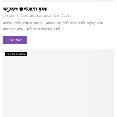
অনুচ্ছেদঃ বাংলাদেশের কৃষক
by
Swopnil
September 27, 2023
0
1369
আজকের পোস্টে তোমাকে স্বাগতম। আজকের এই পোস্টে আমরা একটি অনুচ্ছেদ দেখব –
বাংলাদেশের কৃষক। এইটি অনেক গুরুত্বপূর্ণ একটি...
Read more
Regular Content