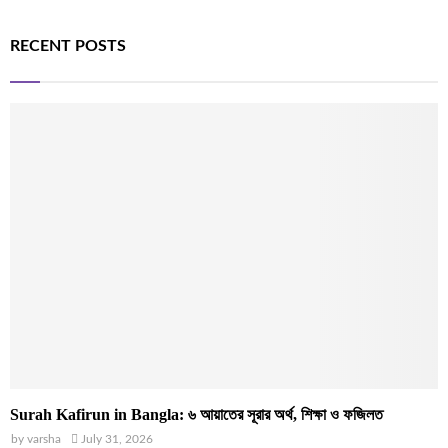
RECENT POSTS
Surah Kafirun in Bangla: ৬ আয়াতের সূরার অর্থ, শিক্ষা ও ফজিলত
by
varsha
July 31, 2026