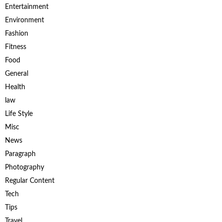
Entertainment
Environment
Fashion
Fitness
Food
General
Health
law
Life Style
Misc
News
Paragraph
Photography
Regular Content
Tech
Tips
Travel