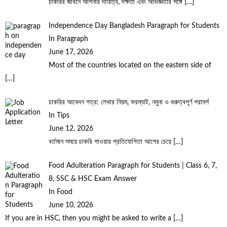
চাকরির জীবনে আপনার দায়িত্ব, দক্ষতা এবং অভিজ্ঞতার সঙ্গে
[…]
Independence Day Bangladesh Paragraph for Students
In Paragraph
June 17, 2026
Most of the countries located on the eastern side of
[…]
চাকরির আবেদন পত্র: লেখার নিয়ম, ফরম্যাট, নমুনা ও গুরুত্বপূর্ণ পরামর্শ
In Tips
June 12, 2026
বর্তমান সময়ে চাকরি পাওয়ার প্রতিযোগিতা আগের চেয়ে
[…]
Food Adulteration Paragraph for Students | Class 6, 7,
8, SSC & HSC Exam Answer
In Food
June 10, 2026
If you are in HSC, then you might be asked to write a
[…]