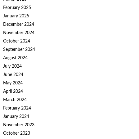
February 2025
January 2025
December 2024
November 2024
October 2024
September 2024
August 2024
July 2024
June 2024
May 2024
April 2024
March 2024
February 2024
January 2024
November 2023
October 2023