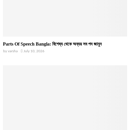
Parts Of Speech Bangla: বিশেষ্য থেকে অব্যয় সব পদ জানুন
by
varsha
July 10, 2026