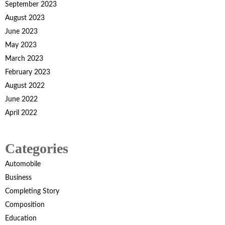
September 2023
August 2023
June 2023
May 2023
March 2023
February 2023
August 2022
June 2022
April 2022
Categories
Automobile
Business
Completing Story
Composition
Education