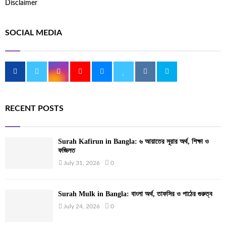
Disclaimer
SOCIAL MEDIA
RECENT POSTS
Surah Kafirun in Bangla: ৬ আয়াতের সূরার অর্থ, শিক্ষা ও
ফজিলত
July 31, 2026
0
Surah Mulk in Bangla: বাংলা অর্থ, তাফসির ও পাঠের গুরুত্ব
July 24, 2026
0