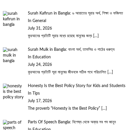
Surah Kafirun in Bangla: ৬ আয়াতের সূরার অর্থ, শিক্ষা ও ফজিলত
In General
July 31, 2026
কুরআনের প্রতিটি সূরার মধ্যে রয়েছে মানুষের জন্য
[…]
Surah Mulk in Bangla: বাংলা অর্থ, তাফসির ও পাঠের গুরুত্ব
In Education
July 24, 2026
কুরআনের প্রতিটি সূরা মানুষের জীবনকে সঠিক পথে পরিচালিত
[…]
Honesty Is the Best Policy Story for Kids and Students
In Tips
July 17, 2026
The proverb “Honesty is the Best Policy”
[…]
Parts Of Speech Bangla: বিশেষ্য থেকে অব্যয় সব পদ জানুন
In Education