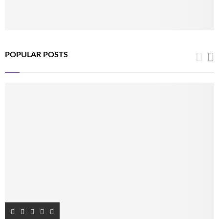
POPULAR POSTS