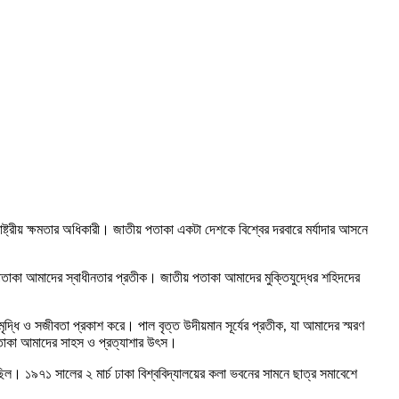
াষ্ট্রীয় ক্ষমতার অধিকারী। জাতীয় পতাকা একটা দেশকে বিশ্বের দরবারে মর্যাদার আসনে
পতাকা আমাদের স্বাধীনতার প্রতীক। জাতীয় পতাকা আমাদের মুক্তিযুদ্ধের শহিদদের
্ধি ও সজীবতা প্রকাশ করে। পাল বৃত্ত উদীয়মান সূর্যের প্রতীক, যা আমাদের স্মরণ
 পতাকা আমাদের সাহস ও প্রত্যাশার উৎস।
িল। ১৯৭১ সালের ২ মার্চ ঢাকা বিশ্ববিদ্যালয়ের কলা ভবনের সামনে ছাত্র সমাবেশে