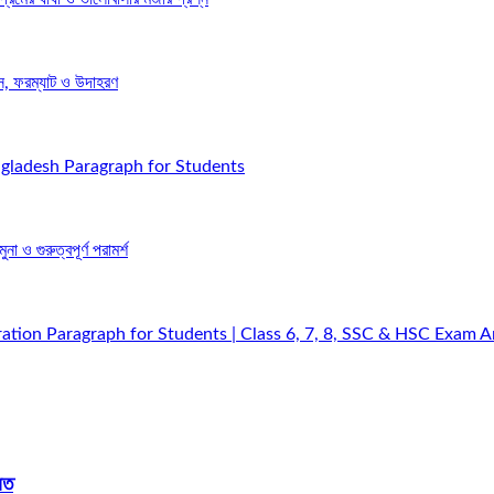
স, ফরম্যাট ও উদাহরণ
gladesh Paragraph for Students
া ও গুরুত্বপূর্ণ পরামর্শ
ation Paragraph for Students | Class 6, 7, 8, SSC & HSC Exam 
লত