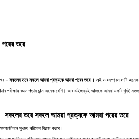
 পরের তরে
েখব –
সকলের তরে সকলে আমরা প্রত্যকে আমরা পরের তরে
। এই ভাবসম্প্রসারণটি অনেক গ
 তোমার পরীক্ষায় কমন পড়ার চান্স অনেক বেশি। আর এইজন্যই আজকে আমরা একটি খুবই সহজ
সকলের তরে সকলে আমরা প্রত্যকে আমরা পরের তরে
ে সমাজজীবনে সুখময় পরিবেশ বিরাজ করবে।