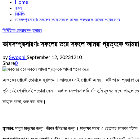
Home
বাংলা
নির্মিতি
ভাবসম্প্রসারণঃ সকলের তরে সকলে আমরা প্রত্যকে আমরা পরের তরে
নির্মিতি
বাংলা
ভাবসম্প্রসারণ
ভাবসম্প্রসারণঃ সকলের তরে সকলে আমরা প্রত্যকে আমরা
by
Swopnil
September 12, 2023
1210
Share
0
আজকের পোস্টে তোমাকে স্বাগতম। আজকের এই পোস্টে আমরা একটি ভাবসম্প্রসারণ দ
তুমি যেই শ্রেণিতেই পড়োনা কেন – এই ভাবসম্প্রসারণটি যদি তুমি মুখস্ত রাখো তাহলে
তাহলে চলো, শুরু করা যাক।
মূলভাব
: মানুষ মানুষের জন্য, জীবন জীবনের জন্য। মানুষের মাঝে এ চেতনার জাগরণ ঘটল