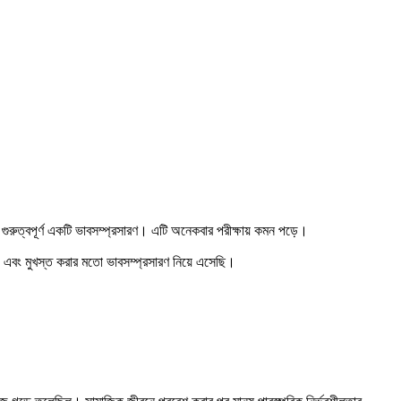
ুরুত্বপূর্ণ একটি ভাবসম্প্রসারণ। এটি অনেকবার পরীক্ষায় কমন পড়ে।
 এবং মুখস্ত করার মতো ভাবসম্প্রসারণ নিয়ে এসেছি।