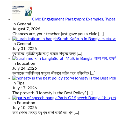
Civic Engagement Paragraph: Examples, Types
In General
August 7, 2026
Chances are, your teacher just gave you a civic
[…]
Surah Kafirun in Bangla: ৬ আয়াতের সূ
In General
July 31, 2026
কুরআনের প্রতিটি সূরার মধ্যে রয়েছে মানুষের জন্য
[…]
Surah Mulk in Bangla: বাংলা অর্থ, তাফসি
In Education
July 24, 2026
কুরআনের প্রতিটি সূরা মানুষের জীবনকে সঠিক পথে পরিচালিত
[…]
Honesty Is the Best Pol
In Tips
July 17, 2026
The proverb “Honesty is the Best Policy”
[…]
Parts Of Speech Bangla: বিশেষ্য থেক
In Education
July 10, 2026
ভাষা শেখার ক্ষেত্রে শুধু শব্দ জানা যথেষ্ট নয়, শব্দ
[…]