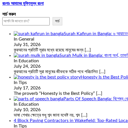
রচনাঃ আমাদের মুক্তিযুদ্ধ রচনা
সার্চ করুন
সার্চ
Surah Kafirun in Bangla: ৬ আয়াতের সূ
In General
July 31, 2026
কুরআনের প্রতিটি সূরার মধ্যে রয়েছে মানুষের জন্য
[…]
Surah Mulk in Bangla: বাংলা অর্থ, তাফসি
In Education
July 24, 2026
কুরআনের প্রতিটি সূরা মানুষের জীবনকে সঠিক পথে পরিচালিত
[…]
Honesty Is the Best Pol
In Tips
July 17, 2026
The proverb “Honesty is the Best Policy”
[…]
Parts Of Speech Bangla: বিশেষ্য থেক
In Education
July 10, 2026
ভাষা শেখার ক্ষেত্রে শুধু শব্দ জানা যথেষ্ট নয়, শব্দ
[…]
4 Block Paving Contractors in Wakefield: Top-Rated Loca
In Tips