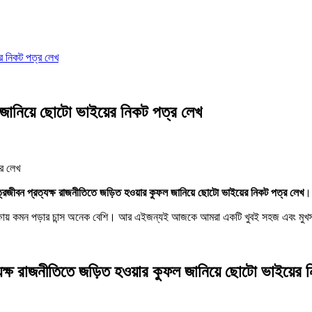
ের নিকট পত্র লেখ
 জানিয়ে ছোটো ভাইয়ের নিকট পত্র লেখ
্রজীবন প্রত্যক্ষ রাজনীতিতে জড়িত হওয়ার কুফল জানিয়ে ছোটো ভাইয়ের নিকট পত্র লেখ
। 
রীক্ষায় কমন পড়ার চান্স অনেক বেশি। আর এইজন্যই আজকে আমরা একটি খুবই সহজ এবং মুখ
যক্ষ রাজনীতিতে জড়িত হওয়ার কুফল জানিয়ে ছোটো ভাইয়ের 