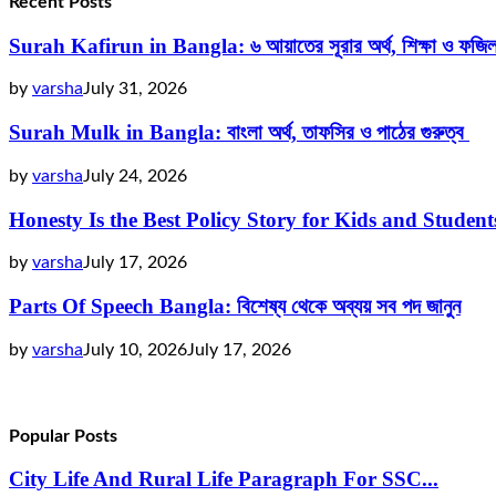
Recent Posts
Surah Kafirun in Bangla: ৬ আয়াতের সূরার অর্থ, শিক্ষা ও ফজি
by
varsha
July 31, 2026
Surah Mulk in Bangla: বাংলা অর্থ, তাফসির ও পাঠের গুরুত্ব
by
varsha
July 24, 2026
Honesty Is the Best Policy Story for Kids and Studen
by
varsha
July 17, 2026
Parts Of Speech Bangla: বিশেষ্য থেকে অব্যয় সব পদ জানুন
by
varsha
July 10, 2026
July 17, 2026
Popular Posts
City Life And Rural Life Paragraph For SSC...