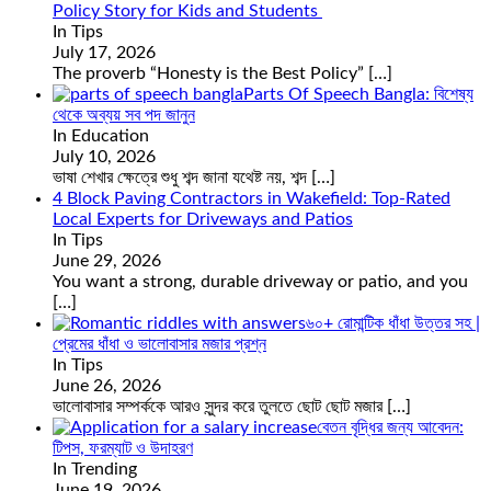
Policy Story for Kids and Students
In Tips
July 17, 2026
The proverb “Honesty is the Best Policy”
[…]
Parts Of Speech Bangla: বিশেষ্য
থেকে অব্যয় সব পদ জানুন
In Education
July 10, 2026
ভাষা শেখার ক্ষেত্রে শুধু শব্দ জানা যথেষ্ট নয়, শব্দ
[…]
4 Block Paving Contractors in Wakefield: Top-Rated
Local Experts for Driveways and Patios
In Tips
June 29, 2026
You want a strong, durable driveway or patio, and you
[…]
৬০+ রোমান্টিক ধাঁধা উত্তর সহ |
প্রেমের ধাঁধা ও ভালোবাসার মজার প্রশ্ন
In Tips
June 26, 2026
ভালোবাসার সম্পর্ককে আরও সুন্দর করে তুলতে ছোট ছোট মজার
[…]
বেতন বৃদ্ধির জন্য আবেদন:
টিপস, ফরম্যাট ও উদাহরণ
In Trending
June 19, 2026