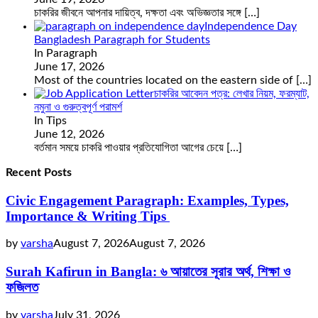
চাকরির জীবনে আপনার দায়িত্ব, দক্ষতা এবং অভিজ্ঞতার সঙ্গে
[…]
Independence Day
Bangladesh Paragraph for Students
In Paragraph
June 17, 2026
Most of the countries located on the eastern side of
[…]
চাকরির আবেদন পত্র: লেখার নিয়ম, ফরম্যাট,
নমুনা ও গুরুত্বপূর্ণ পরামর্শ
In Tips
June 12, 2026
বর্তমান সময়ে চাকরি পাওয়ার প্রতিযোগিতা আগের চেয়ে
[…]
Recent Posts
Civic Engagement Paragraph: Examples, Types,
Importance & Writing Tips
by
varsha
August 7, 2026
August 7, 2026
Surah Kafirun in Bangla: ৬ আয়াতের সূরার অর্থ, শিক্ষা ও
ফজিলত
by
varsha
July 31, 2026