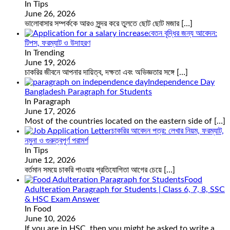
In Tips
June 26, 2026
ভালোবাসার সম্পর্ককে আরও সুন্দর করে তুলতে ছোট ছোট মজার
[…]
বেতন বৃদ্ধির জন্য আবেদন:
টিপস, ফরম্যাট ও উদাহরণ
In Trending
June 19, 2026
চাকরির জীবনে আপনার দায়িত্ব, দক্ষতা এবং অভিজ্ঞতার সঙ্গে
[…]
Independence Day
Bangladesh Paragraph for Students
In Paragraph
June 17, 2026
Most of the countries located on the eastern side of
[…]
চাকরির আবেদন পত্র: লেখার নিয়ম, ফরম্যাট,
নমুনা ও গুরুত্বপূর্ণ পরামর্শ
In Tips
June 12, 2026
বর্তমান সময়ে চাকরি পাওয়ার প্রতিযোগিতা আগের চেয়ে
[…]
Food
Adulteration Paragraph for Students | Class 6, 7, 8, SSC
& HSC Exam Answer
In Food
June 10, 2026
If you are in HSC, then you might be asked to write a