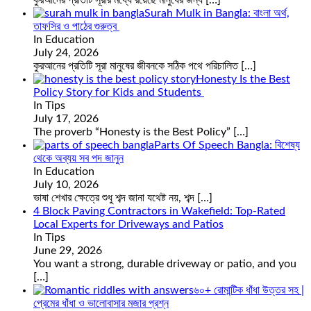
কুরআনের প্রতিটি সূরার মধ্যে রয়েছে মানুষের জন্য
[…]
Surah Mulk in Bangla: বাংলা অর্থ,
তাফসির ও পাঠের গুরুত্ব
In Education
July 24, 2026
কুরআনের প্রতিটি সূরা মানুষের জীবনকে সঠিক পথে পরিচালিত
[…]
Honesty Is the Best
Policy Story for Kids and Students
In Tips
July 17, 2026
The proverb “Honesty is the Best Policy”
[…]
Parts Of Speech Bangla: বিশেষ্য
থেকে অব্যয় সব পদ জানুন
In Education
July 10, 2026
ভাষা শেখার ক্ষেত্রে শুধু শব্দ জানা যথেষ্ট নয়, শব্দ
[…]
4 Block Paving Contractors in Wakefield: Top-Rated
Local Experts for Driveways and Patios
In Tips
June 29, 2026
You want a strong, durable driveway or patio, and you
[…]
৬০+ রোমান্টিক ধাঁধা উত্তর সহ |
প্রেমের ধাঁধা ও ভালোবাসার মজার প্রশ্ন