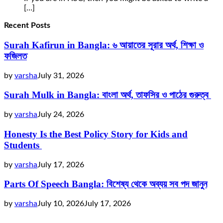
[…]
Recent Posts
Surah Kafirun in Bangla: ৬ আয়াতের সূরার অর্থ, শিক্ষা ও
ফজিলত
by
varsha
July 31, 2026
Surah Mulk in Bangla: বাংলা অর্থ, তাফসির ও পাঠের গুরুত্ব
by
varsha
July 24, 2026
Honesty Is the Best Policy Story for Kids and
Students
by
varsha
July 17, 2026
Parts Of Speech Bangla: বিশেষ্য থেকে অব্যয় সব পদ জানুন
by
varsha
July 10, 2026
July 17, 2026