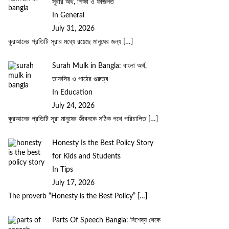
সূরার অর্থ, শিক্ষা ও ফজিলত
In General
July 31, 2026
কুরআনের প্রতিটি সূরার মধ্যে রয়েছে মানুষের জন্য
[…]
Surah Mulk in Bangla: বাংলা অর্থ,
তাফসির ও পাঠের গুরুত্ব
In Education
July 24, 2026
কুরআনের প্রতিটি সূরা মানুষের জীবনকে সঠিক পথে পরিচালিত
[…]
Honesty Is the Best Policy Story
for Kids and Students
In Tips
July 17, 2026
The proverb “Honesty is the Best Policy”
[…]
Parts Of Speech Bangla: বিশেষ্য থেকে