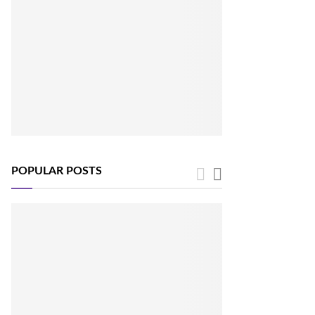
POPULAR POSTS