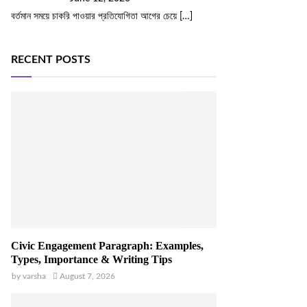
বর্তমান সময়ে চাকরি পাওয়ার প্রতিযোগিতা আগের চেয়ে
[…]
RECENT POSTS
Civic Engagement Paragraph: Examples,
Types, Importance & Writing Tips
by
varsha
August 7, 2026