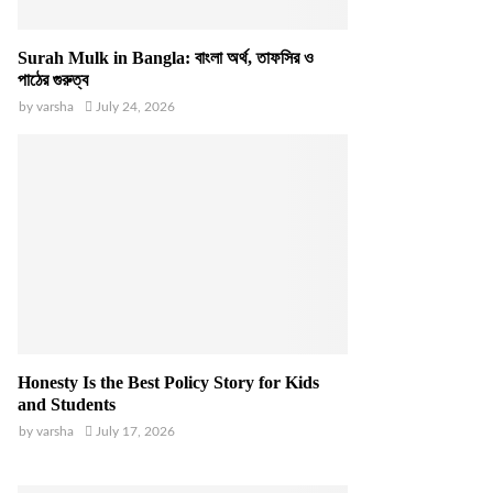
Surah Mulk in Bangla: বাংলা অর্থ, তাফসির ও
পাঠের গুরুত্ব
by
varsha
July 24, 2026
Honesty Is the Best Policy Story for Kids
and Students
by
varsha
July 17, 2026