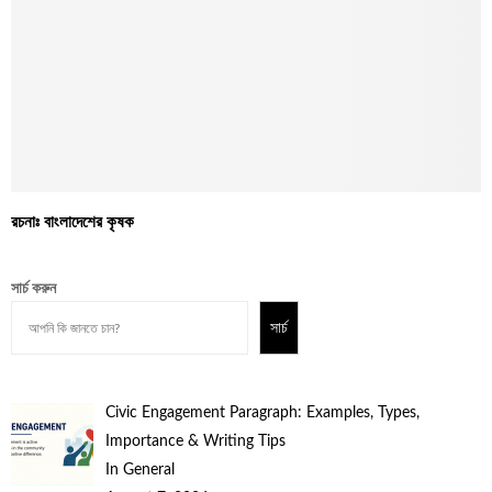
রচনাঃ বাংলাদেশের কৃষক
সার্চ করুন
সার্চ
Civic Engagement Paragraph: Examples, Types,
Importance & Writing Tips
In General