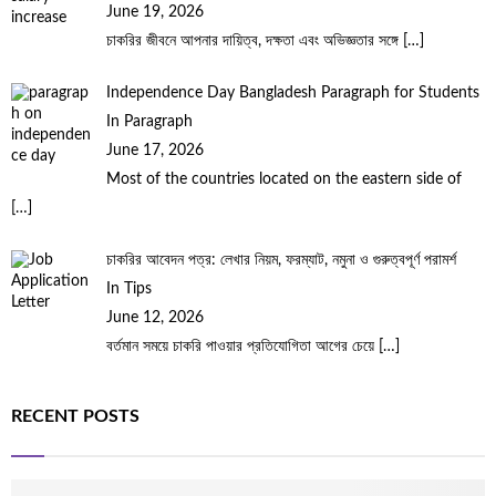
June 19, 2026
চাকরির জীবনে আপনার দায়িত্ব, দক্ষতা এবং অভিজ্ঞতার সঙ্গে
[…]
Independence Day Bangladesh Paragraph for Students
In Paragraph
June 17, 2026
Most of the countries located on the eastern side of
[…]
চাকরির আবেদন পত্র: লেখার নিয়ম, ফরম্যাট, নমুনা ও গুরুত্বপূর্ণ পরামর্শ
In Tips
June 12, 2026
বর্তমান সময়ে চাকরি পাওয়ার প্রতিযোগিতা আগের চেয়ে
[…]
RECENT POSTS