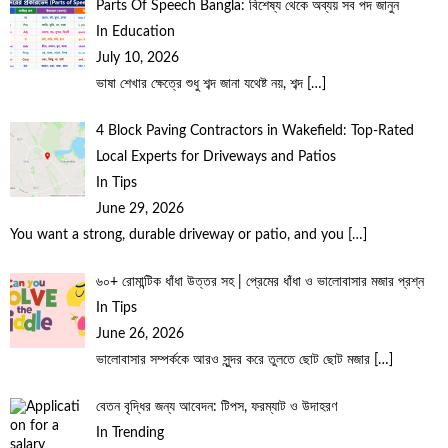
Parts Of Speech Bangla: বিশেষ্য থেকে অব্যয় সব পদ জানুন
In Education
July 10, 2026
ভাষা শেখার ক্ষেত্রে শুধু শব্দ জানা যথেষ্ট নয়, শব্দ
[…]
4 Block Paving Contractors in Wakefield: Top-Rated
Local Experts for Driveways and Patios
In Tips
June 29, 2026
You want a strong, durable driveway or patio, and you
[…]
৬০+ রোমান্টিক ধাঁধা উত্তর সহ | প্রেমের ধাঁধা ও ভালোবাসার মজার প্রশ্ন
In Tips
June 26, 2026
ভালোবাসার সম্পর্ককে আরও সুন্দর করে তুলতে ছোট ছোট মজার
[…]
বেতন বৃদ্ধির জন্য আবেদন: টিপস, ফরম্যাট ও উদাহরণ
In Trending