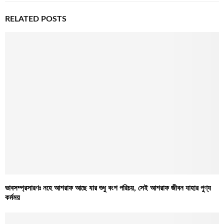
RELATED POSTS
ভাবসম্প্রসারণঃ নহে আশরাফ আছে যার শুধু বংশ পরিচয়, সেই আশরাফ জীবন যাহার পুণ্য
কর্মময়