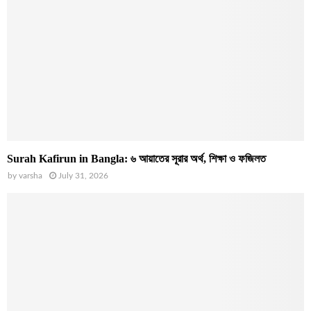
Surah Kafirun in Bangla: ৬ আয়াতের সূরার অর্থ, শিক্ষা ও ফজিলত
by
varsha
July 31, 2026