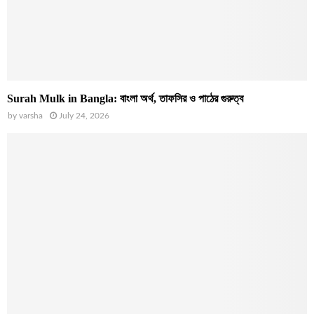
Surah Mulk in Bangla: বাংলা অর্থ, তাফসির ও পাঠের গুরুত্ব
by
varsha
July 24, 2026