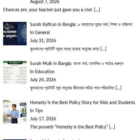
August 7, 2026
Chances are, your teacher just gave you a civic
[…]
Surah Kafirun in Bangla: ৬ আয়াতের সূরার অর্থ, শিক্ষা ও ফজিলত
In General
July 31, 2026
কুরআনের প্রতিটি সূরার মধ্যে রয়েছে মানুষের জন্য
[…]
Surah Mulk in Bangla: বাংলা অর্থ, তাফসির ও পাঠের গুরুত্ব
In Education
July 24, 2026
কুরআনের প্রতিটি সূরা মানুষের জীবনকে সঠিক পথে পরিচালিত
[…]
Honesty Is the Best Policy Story for Kids and Students
In Tips
July 17, 2026
The proverb “Honesty is the Best Policy”
[…]