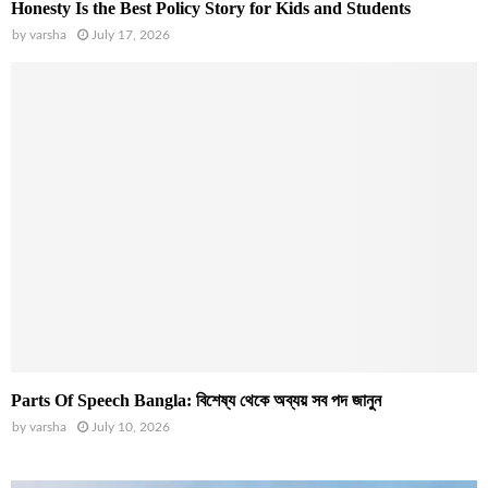
Honesty Is the Best Policy Story for Kids and Students
by
varsha
July 17, 2026
Parts Of Speech Bangla: বিশেষ্য থেকে অব্যয় সব পদ জানুন
by
varsha
July 10, 2026