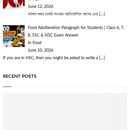
June 12, 2026
বর্তমান সময়ে চাকরি পাওয়ার প্রতিযোগিতা আগের চেয়ে
[…]
Food Adulteration Paragraph for Students | Class 6, 7,
8, SSC & HSC Exam Answer
In Food
June 10, 2026
If you are in HSC, then you might be asked to write a
[…]
RECENT POSTS