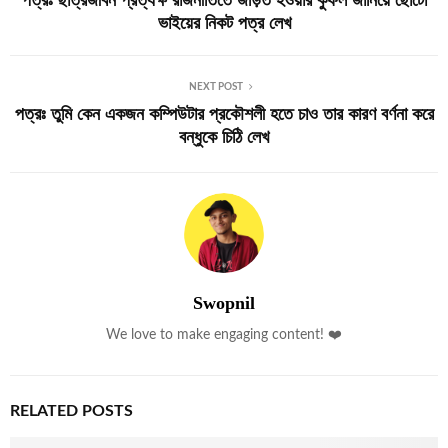
ভাইয়ের নিকট পত্র লেখ
NEXT POST
পত্রঃ তুমি কেন একজন কম্পিউটার প্রকৌশলী হতে চাও তার কারণ বর্ণনা করে
বন্ধুকে চিঠি লেখ
Swopnil
We love to make engaging content! ❤️
RELATED POSTS