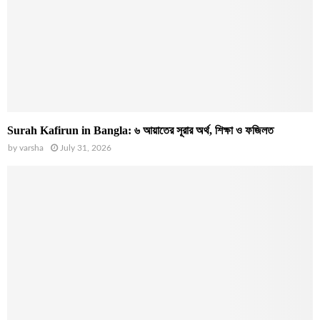
Surah Kafirun in Bangla: ৬ আয়াতের সূরার অর্থ, শিক্ষা ও ফজিলত
by
varsha
July 31, 2026