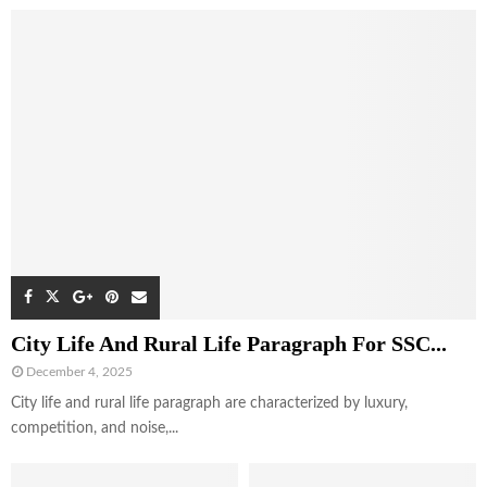
City Life And Rural Life Paragraph For SSC...
December 4, 2025
City life and rural life paragraph are characterized by luxury,
competition, and noise,...