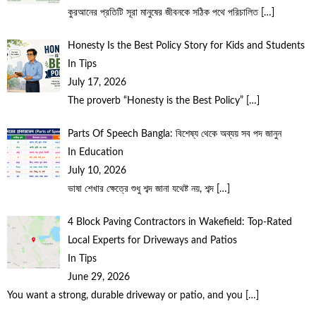
কুরআনের প্রতিটি সূরা মানুষের জীবনকে সঠিক পথে পরিচালিত
[…]
Honesty Is the Best Policy Story for Kids and Students
In Tips
July 17, 2026
The proverb “Honesty is the Best Policy”
[…]
Parts Of Speech Bangla: বিশেষ্য থেকে অব্যয় সব পদ জানুন
In Education
July 10, 2026
ভাষা শেখার ক্ষেত্রে শুধু শব্দ জানা যথেষ্ট নয়, শব্দ
[…]
4 Block Paving Contractors in Wakefield: Top-Rated
Local Experts for Driveways and Patios
In Tips
June 29, 2026
You want a strong, durable driveway or patio, and you
[…]