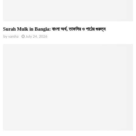
Surah Mulk in Bangla: বাংলা অর্থ, তাফসির ও পাঠের গুরুত্ব
by
varsha
July 24, 2026