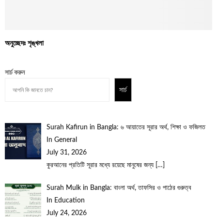
অনুচ্ছেদঃ শৃঙ্খলা
সার্চ করুন
সার্চ
Surah Kafirun in Bangla: ৬ আয়াতের সূরার অর্থ, শিক্ষা ও ফজিলত
In General
July 31, 2026
কুরআনের প্রতিটি সূরার মধ্যে রয়েছে মানুষের জন্য
[…]
Surah Mulk in Bangla: বাংলা অর্থ, তাফসির ও পাঠের গুরুত্ব
In Education
July 24, 2026