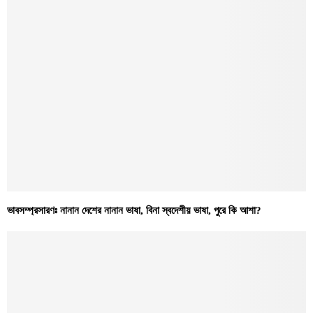
ভাবসম্প্রসারণঃ নানান দেশের নানান ভাষা, বিনা স্বদেশীয় ভাষা, পুরে কি আশা?