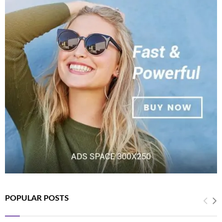
POPULAR POSTS