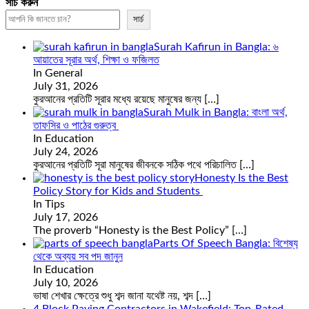
সার্চ করুন
সার্চ
Surah Kafirun in Bangla: ৬
আয়াতের সূরার অর্থ, শিক্ষা ও ফজিলত
In General
July 31, 2026
কুরআনের প্রতিটি সূরার মধ্যে রয়েছে মানুষের জন্য
[…]
Surah Mulk in Bangla: বাংলা অর্থ,
তাফসির ও পাঠের গুরুত্ব
In Education
July 24, 2026
কুরআনের প্রতিটি সূরা মানুষের জীবনকে সঠিক পথে পরিচালিত
[…]
Honesty Is the Best
Policy Story for Kids and Students
In Tips
July 17, 2026
The proverb “Honesty is the Best Policy”
[…]
Parts Of Speech Bangla: বিশেষ্য
থেকে অব্যয় সব পদ জানুন
In Education
July 10, 2026
ভাষা শেখার ক্ষেত্রে শুধু শব্দ জানা যথেষ্ট নয়, শব্দ
[…]