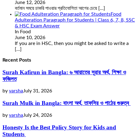
June 12, 2026
বর্তমান সময়ে চাকরি পাওয়ার প্রতিযোগিতা আগের চেয়ে
[…]
Food
Adulteration Paragraph for Students | Class 6, 7, 8, SSC
& HSC Exam Answer
In Food
June 10, 2026
If you are in HSC, then you might be asked to write a
[…]
Recent Posts
Surah Kafirun in Bangla: ৬ আয়াতের সূরার অর্থ, শিক্ষা ও
ফজিলত
by
varsha
July 31, 2026
Surah Mulk in Bangla: বাংলা অর্থ, তাফসির ও পাঠের গুরুত্ব
by
varsha
July 24, 2026
Honesty Is the Best Policy Story for Kids and
Students