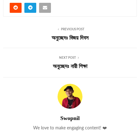
PREVIOUS POST
অনুচ্ছেদঃ বিজয় দিবস
NEXT POST
অনুচ্ছেদঃ নারী শিক্ষা
Swopnil
We love to make engaging content! ❤️