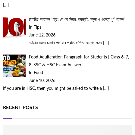
[…]
চাকরির আবেদন পত্র: লেখার নিয়ম, ফরম্যাট, নমুনা ও গুরুত্বপূর্ণ পরামর্শ
In Tips
June 12, 2026
বর্তমান সময়ে চাকরি পাওয়ার প্রতিযোগিতা আগের চেয়ে
[…]
Food Adulteration Paragraph for Students | Class 6, 7,
8, SSC & HSC Exam Answer
In Food
June 10, 2026
If you are in HSC, then you might be asked to write a
[…]
RECENT POSTS