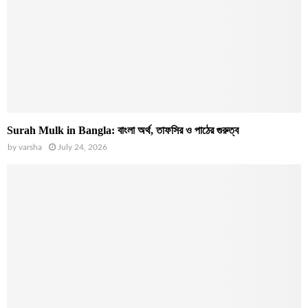
Surah Mulk in Bangla: বাংলা অর্থ, তাফসির ও পাঠের গুরুত্ব
by
varsha
July 24, 2026