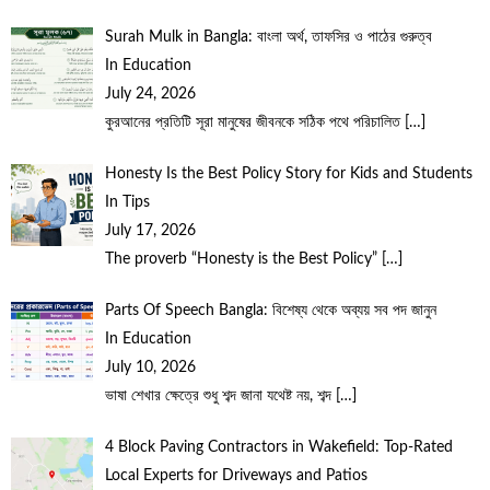
Surah Mulk in Bangla: বাংলা অর্থ, তাফসির ও পাঠের গুরুত্ব
In Education
July 24, 2026
কুরআনের প্রতিটি সূরা মানুষের জীবনকে সঠিক পথে পরিচালিত
[…]
Honesty Is the Best Policy Story for Kids and Students
In Tips
July 17, 2026
The proverb “Honesty is the Best Policy”
[…]
Parts Of Speech Bangla: বিশেষ্য থেকে অব্যয় সব পদ জানুন
In Education
July 10, 2026
ভাষা শেখার ক্ষেত্রে শুধু শব্দ জানা যথেষ্ট নয়, শব্দ
[…]
4 Block Paving Contractors in Wakefield: Top-Rated
Local Experts for Driveways and Patios