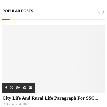
POPULAR POSTS
City Life And Rural Life Paragraph For SSC...
December 4, 2025