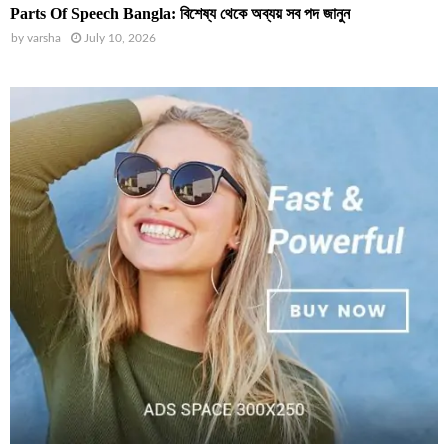
Parts Of Speech Bangla: বিশেষ্য থেকে অব্যয় সব পদ জানুন
by
varsha
July 10, 2026