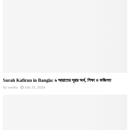
Surah Kafirun in Bangla: ৬ আয়াতের সূরার অর্থ, শিক্ষা ও ফজিলত
by
varsha
July 31, 2026