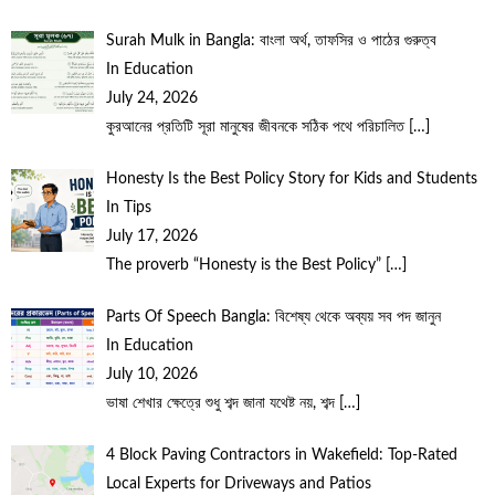
Surah Mulk in Bangla: বাংলা অর্থ, তাফসির ও পাঠের গুরুত্ব
In Education
July 24, 2026
কুরআনের প্রতিটি সূরা মানুষের জীবনকে সঠিক পথে পরিচালিত
[…]
Honesty Is the Best Policy Story for Kids and Students
In Tips
July 17, 2026
The proverb “Honesty is the Best Policy”
[…]
Parts Of Speech Bangla: বিশেষ্য থেকে অব্যয় সব পদ জানুন
In Education
July 10, 2026
ভাষা শেখার ক্ষেত্রে শুধু শব্দ জানা যথেষ্ট নয়, শব্দ
[…]
4 Block Paving Contractors in Wakefield: Top-Rated
Local Experts for Driveways and Patios