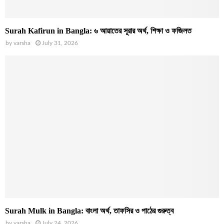
Surah Kafirun in Bangla: ৬ আয়াতের সূরার অর্থ, শিক্ষা ও ফজিলত
by
varsha
July 31, 2026
Surah Mulk in Bangla: বাংলা অর্থ, তাফসির ও পাঠের গুরুত্ব
by
varsha
July 24, 2026