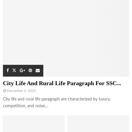
City Life And Rural Life Paragraph For SSC...
December 4, 2025
City life and rural life paragraph are characterized by luxury,
competition, and noise,...