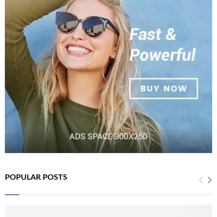
POPULAR POSTS