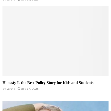
Honesty Is the Best Policy Story for Kids and Students
by
varsha
July 17, 2026