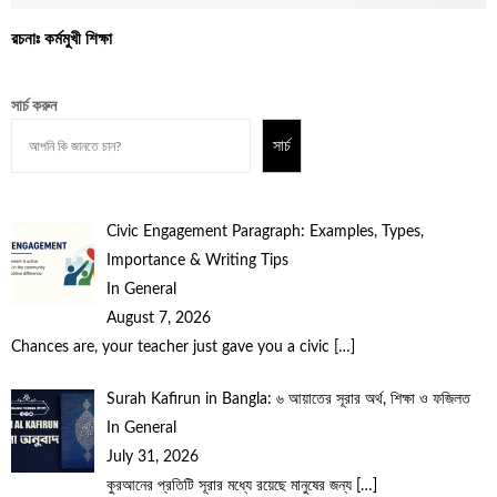
রচনাঃ কর্মমুখী শিক্ষা
সার্চ করুন
সার্চ
Civic Engagement Paragraph: Examples, Types,
Importance & Writing Tips
In General
August 7, 2026
Chances are, your teacher just gave you a civic
[…]
Surah Kafirun in Bangla: ৬ আয়াতের সূরার অর্থ, শিক্ষা ও ফজিলত
In General
July 31, 2026
কুরআনের প্রতিটি সূরার মধ্যে রয়েছে মানুষের জন্য
[…]