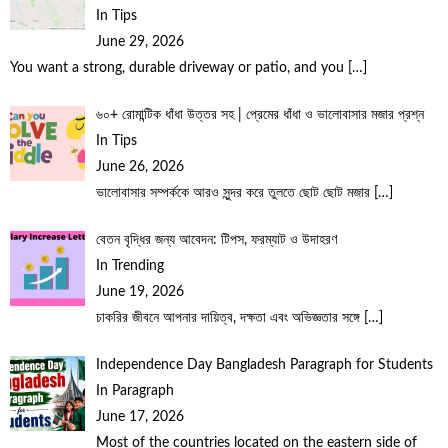
In Tips
June 29, 2026
You want a strong, durable driveway or patio, and you
[…]
৬০+ রোমান্টিক ধাঁধা উত্তর সহ | প্রেমের ধাঁধা ও ভালোবাসার মজার প্রশ্ন
In Tips
June 26, 2026
ভালোবাসার সম্পর্ককে আরও সুন্দর করে তুলতে ছোট ছোট মজার
[…]
বেতন বৃদ্ধির জন্য আবেদন: টিপস, ফরম্যাট ও উদাহরণ
In Trending
June 19, 2026
চাকরির জীবনে আপনার দায়িত্ব, দক্ষতা এবং অভিজ্ঞতার সঙ্গে
[…]
Independence Day Bangladesh Paragraph for Students
In Paragraph
June 17, 2026
Most of the countries located on the eastern side of