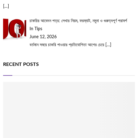
[…]
চাকরির আবেদন পত্র: লেখার নিয়ম, ফরম্যাট, নমুনা ও গুরুত্বপূর্ণ পরামর্শ
In Tips
June 12, 2026
বর্তমান সময়ে চাকরি পাওয়ার প্রতিযোগিতা আগের চেয়ে
[…]
RECENT POSTS