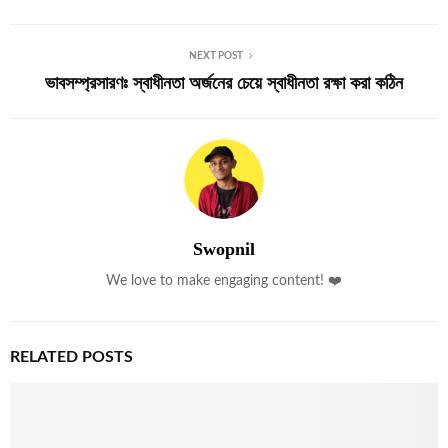
NEXT POST
ভাবসম্প্রসারণঃ স্বাধীনতা অর্জনের চেয়ে স্বাধীনতা রক্ষা করা কঠিন
Swopnil
We love to make engaging content! ❤️
RELATED POSTS