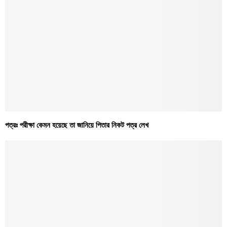
পত্রঃ পরীক্ষা কেমন হয়েছে তা জানিয়ে পিতার নিকট পত্র লেখ