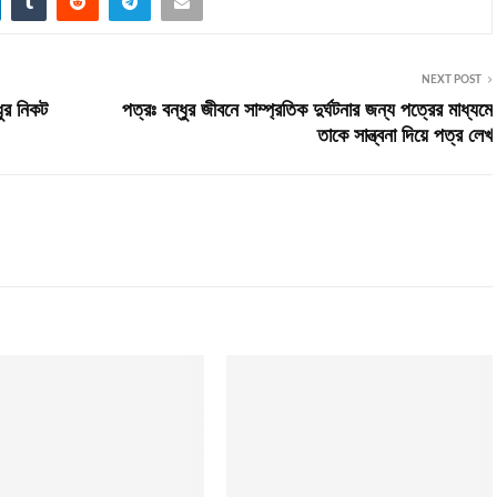
NEXT POST
ধুর নিকট
পত্রঃ বন্ধুর জীবনে সাম্প্রতিক দুর্ঘটনার জন্য পত্রের মাধ্যমে
তাকে সান্ত্বনা দিয়ে পত্র লেখ