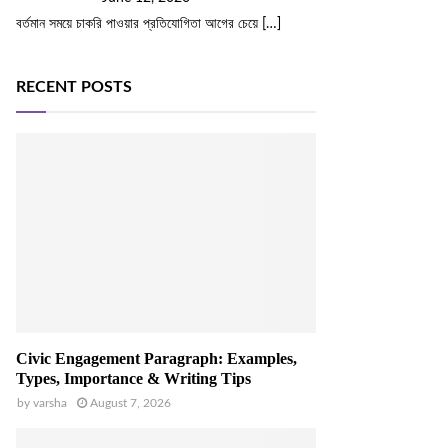
বর্তমান সময়ে চাকরি পাওয়ার প্রতিযোগিতা আগের চেয়ে
[…]
RECENT POSTS
Civic Engagement Paragraph: Examples,
Types, Importance & Writing Tips
by
varsha
August 7, 2026