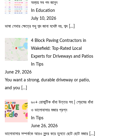
অব্যয় সব পদ জানুন
In Education
July 10, 2026
ভাষা শেখার ক্ষেত্রে শুধু শব্দ জানা যথেষ্ট নয়, শব্দ
[…]
4 Block Paving Contractors in
Wakefield: Top-Rated Local
Experts for Driveways and Patios
In Tips
June 29, 2026
You want a strong, durable driveway or patio,
and you
[…]
৬০+ রোমান্টিক ধাঁধা উত্তর সহ | প্রেমের ধাঁধা
ও ভালোবাসার মজার প্রশ্ন
In Tips
June 26, 2026
ভালোবাসার সম্পর্ককে আরও সুন্দর করে তুলতে ছোট ছোট মজার
[…]