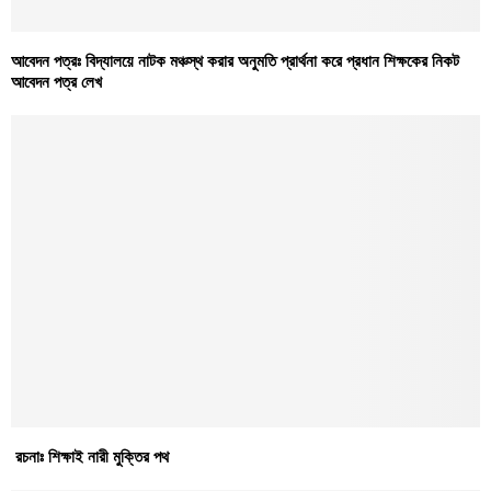
আবেদন পত্রঃ বিদ্যালয়ে নাটক মঞ্চস্থ করার অনুমতি প্রার্থনা করে প্রধান শিক্ষকের নিকট
আবেদন পত্র লেখ
রচনাঃ শিক্ষাই নারী মুক্তির পথ