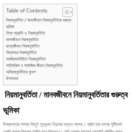
Table of Contents
নিয়মানুবর্তিতা / মানবজীবনে নিয়মানুবর্তিতার গুরুত্ব
ভূমিকা
বিশ্ব প্রকৃতি ও নিয়মানুবর্তিতা
মানবজীবনে নিয়মানুবর্তিতা
ছাত্রজীবনে নিয়মানুবর্তিতা
বিদ্যালয়ে নিয়মানুবর্তিতা
সামরিকবাহিনীতে নিয়মানুবর্তিতা
পারিবারিক ও সামাজিক জীবনে নিয়মানুবর্তিতা
অনিয়মানুবর্তিতার কুফল
উপসংহার
নিয়মানুবর্তিতা / মানবজীবনে নিয়মানুবর্তিতার গুরুত্ব
ভূমিকা
বিশ্বজগতের সমস্ত কিছুই সুশৃঙ্খল নিয়মের বন্ধনে আবদ্ধ। স্রষ্টা তার সমগ্র সৃষ্টিকেই
একটা সুচারু নিলমের অধীন করে দিয়েছেন। সেই অদৃশ্য নিয়মের আবর্তেই পৃথিবীর সকল