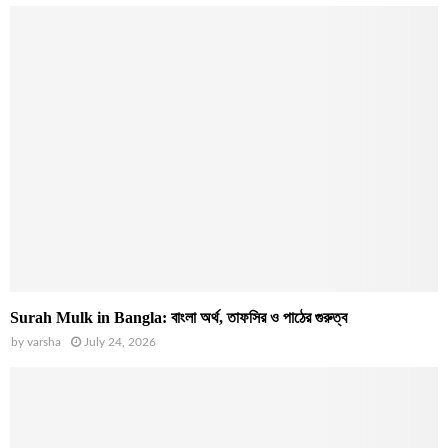
Surah Mulk in Bangla: বাংলা অর্থ, তাফসির ও পাঠের গুরুত্ব
by
varsha
July 24, 2026