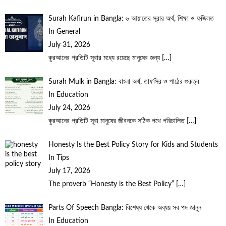
Surah Kafirun in Bangla: ৬ আয়াতের সূরার অর্থ, শিক্ষা ও ফজিলত
In General
July 31, 2026
কুরআনের প্রতিটি সূরার মধ্যে রয়েছে মানুষের জন্য
[…]
Surah Mulk in Bangla: বাংলা অর্থ, তাফসির ও পাঠের গুরুত্ব
In Education
July 24, 2026
কুরআনের প্রতিটি সূরা মানুষের জীবনকে সঠিক পথে পরিচালিত
[…]
Honesty Is the Best Policy Story for Kids and Students
In Tips
July 17, 2026
The proverb “Honesty is the Best Policy”
[…]
Parts Of Speech Bangla: বিশেষ্য থেকে অব্যয় সব পদ জানুন
In Education