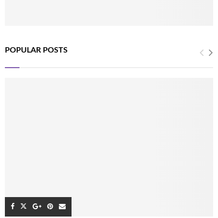
POPULAR POSTS