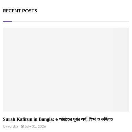
RECENT POSTS
Surah Kafirun in Bangla: ৬ আয়াতের সূরার অর্থ, শিক্ষা ও ফজিলত
by
varsha
July 31, 2026