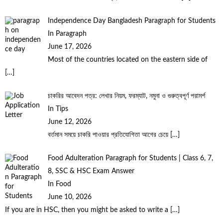
Independence Day Bangladesh Paragraph for Students
In Paragraph
June 17, 2026
Most of the countries located on the eastern side of
[…]
চাকরির আবেদন পত্র: লেখার নিয়ম, ফরম্যাট, নমুনা ও গুরুত্বপূর্ণ পরামর্শ
In Tips
June 12, 2026
বর্তমান সময়ে চাকরি পাওয়ার প্রতিযোগিতা আগের চেয়ে
[…]
Food Adulteration Paragraph for Students | Class 6, 7,
8, SSC & HSC Exam Answer
In Food
June 10, 2026
If you are in HSC, then you might be asked to write a
[…]