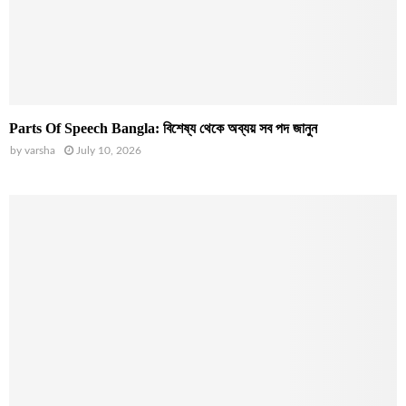
Parts Of Speech Bangla: বিশেষ্য থেকে অব্যয় সব পদ জানুন
by
varsha
July 10, 2026