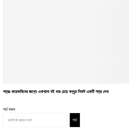
পত্রঃ কয়েকদিনের জন্যে একখানা বই ধার চেয়ে বন্ধুর নিকট একটি পত্র লেখ
সার্চ করুন
সার্চ