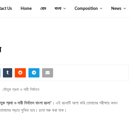
tact Us
Home
হোম
বাংলা
Composition
News
ন
তুক প্রথা ও নারী নির্যাতন বাংলা রচনা
“। এই রচনাটি আশা করি তোমাদের পরীক্ষায় কমন
োমাদের পড়তে সুবিধা হবে। চলো শুরু করা যাক।