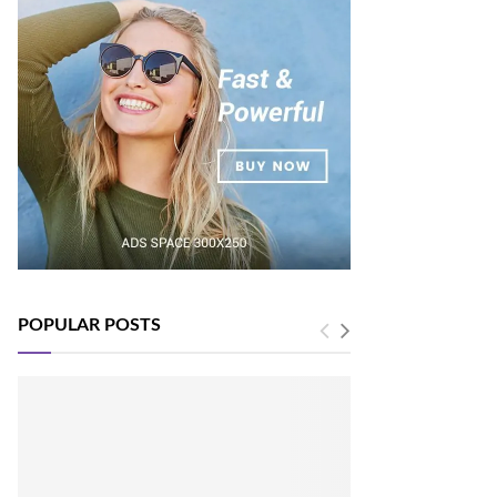
POPULAR POSTS