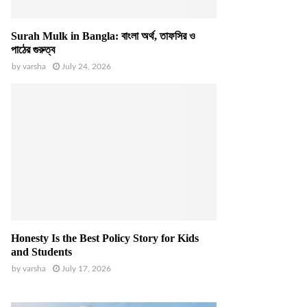
Surah Mulk in Bangla: বাংলা অর্থ, তাফসির ও
পাঠের গুরুত্ব
by
varsha
July 24, 2026
Honesty Is the Best Policy Story for Kids
and Students
by
varsha
July 17, 2026