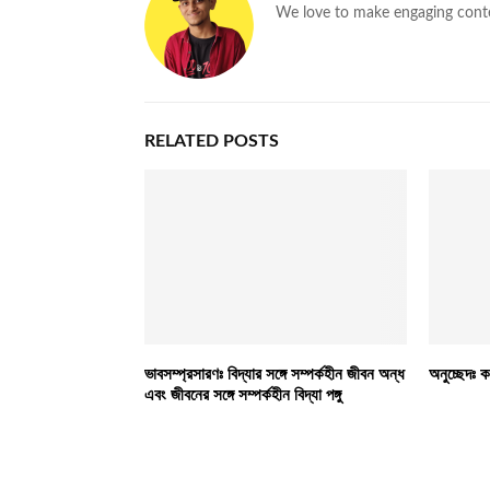
We love to make engaging cont
RELATED POSTS
ভাবসম্প্রসারণঃ বিদ্যার সঙ্গে সম্পর্কহীন জীবন অন্ধ
অনুচ্ছেদঃ ক
এবং জীবনের সঙ্গে সম্পর্কহীন বিদ্যা পঙ্গু