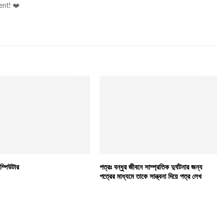
ent! ❤️
ম্পিউটার
পত্রঃ বন্ধুর জীবনে সাম্প্রতিক দুর্ঘটনার জন্য
পত্রের মাধ্যমে তাকে সান্ত্বনা দিয়ে পত্র লেখ