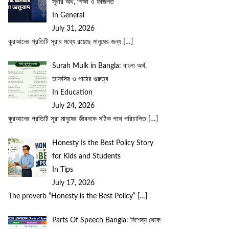
সূরার অর্থ, শিক্ষা ও ফজিলত
In General
July 31, 2026
কুরআনের প্রতিটি সূরার মধ্যে রয়েছে মানুষের জন্য
[…]
Surah Mulk in Bangla: বাংলা অর্থ,
তাফসির ও পাঠের গুরুত্ব
In Education
July 24, 2026
কুরআনের প্রতিটি সূরা মানুষের জীবনকে সঠিক পথে পরিচালিত
[…]
Honesty Is the Best Policy Story
for Kids and Students
In Tips
July 17, 2026
The proverb “Honesty is the Best Policy”
[…]
Parts Of Speech Bangla: বিশেষ্য থেকে