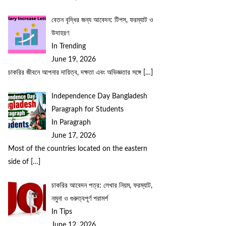
বেতন বৃদ্ধির জন্য আবেদন: টিপস, ফরম্যাট ও
উদাহরণ
In Trending
June 19, 2026
চাকরির জীবনে আপনার দায়িত্ব, দক্ষতা এবং অভিজ্ঞতার সঙ্গে
[…]
Independence Day Bangladesh
Paragraph for Students
In Paragraph
June 17, 2026
Most of the countries located on the eastern
side of
[…]
চাকরির আবেদন পত্র: লেখার নিয়ম, ফরম্যাট,
নমুনা ও গুরুত্বপূর্ণ পরামর্শ
In Tips
June 12, 2026