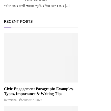
বর্তমান সময়ে চাকরি পাওয়ার প্রতিযোগিতা আগের চেয়ে
[…]
RECENT POSTS
Civic Engagement Paragraph: Examples,
Types, Importance & Writing Tips
by
varsha
August 7, 2026