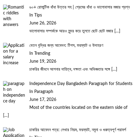
৬০+ রোমান্টিক ধাঁধা উত্তর সহ | প্রেমের ধাঁধা ও ভালোবাসার মজার প্রশ্ন
In Tips
June 26, 2026
ভালোবাসার সম্পর্ককে আরও সুন্দর করে তুলতে ছোট ছোট মজার
[…]
বেতন বৃদ্ধির জন্য আবেদন: টিপস, ফরম্যাট ও উদাহরণ
In Trending
June 19, 2026
চাকরির জীবনে আপনার দায়িত্ব, দক্ষতা এবং অভিজ্ঞতার সঙ্গে
[…]
Independence Day Bangladesh Paragraph for Students
In Paragraph
June 17, 2026
Most of the countries located on the eastern side of
[…]
চাকরির আবেদন পত্র: লেখার নিয়ম, ফরম্যাট, নমুনা ও গুরুত্বপূর্ণ পরামর্শ