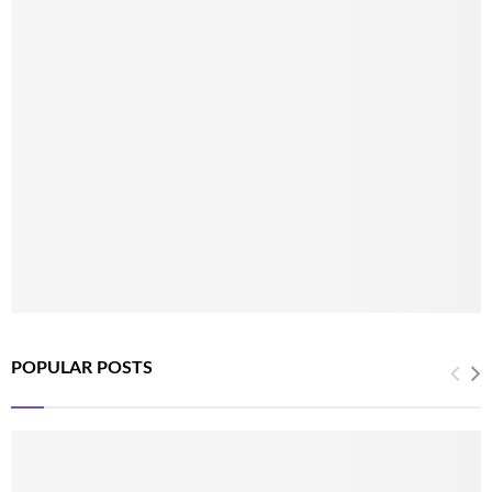
POPULAR POSTS