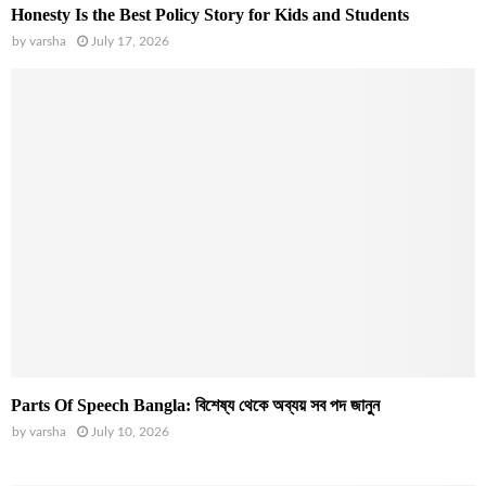
Honesty Is the Best Policy Story for Kids and Students
by
varsha
July 17, 2026
Parts Of Speech Bangla: বিশেষ্য থেকে অব্যয় সব পদ জানুন
by
varsha
July 10, 2026