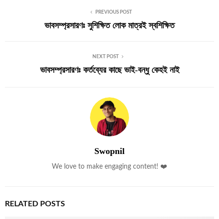
PREVIOUS POST
ভাবসম্প্রসারণঃ সুশিক্ষিত লোক মাত্রই স্বশিক্ষিত
NEXT POST
ভাবসম্প্রসারণঃ কর্তব্যের কাছে ভাই-বন্ধু কেহই নাই
Swopnil
We love to make engaging content! ❤️
RELATED POSTS