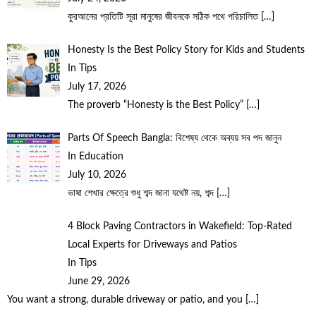
কুরআনের প্রতিটি সূরা মানুষের জীবনকে সঠিক পথে পরিচালিত
[…]
Honesty Is the Best Policy Story for Kids and Students
In Tips
July 17, 2026
The proverb “Honesty is the Best Policy”
[…]
Parts Of Speech Bangla: বিশেষ্য থেকে অব্যয় সব পদ জানুন
In Education
July 10, 2026
ভাষা শেখার ক্ষেত্রে শুধু শব্দ জানা যথেষ্ট নয়, শব্দ
[…]
4 Block Paving Contractors in Wakefield: Top-Rated
Local Experts for Driveways and Patios
In Tips
June 29, 2026
You want a strong, durable driveway or patio, and you
[…]