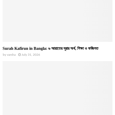
Surah Kafirun in Bangla: ৬ আয়াতের সূরার অর্থ, শিক্ষা ও ফজিলত
by
varsha
July 31, 2026