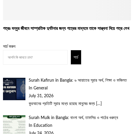
পত্রঃ বন্ধুর জীবনে সাম্প্রতিক দুর্ঘটনার জন্য পত্রের মাধ্যমে তাকে সান্ত্বনা দিয়ে পত্র লেখ
সার্চ করুন
সার্চ
Surah Kafirun in Bangla: ৬ আয়াতের সূরার অর্থ, শিক্ষা ও ফজিলত
In General
July 31, 2026
কুরআনের প্রতিটি সূরার মধ্যে রয়েছে মানুষের জন্য
[…]
Surah Mulk in Bangla: বাংলা অর্থ, তাফসির ও পাঠের গুরুত্ব
In Education
July 24, 2026