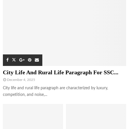
City Life And Rural Life Paragraph For SSC...
December 4, 2025
City life and rural life paragraph are characterized by luxury,
competition, and noise,...