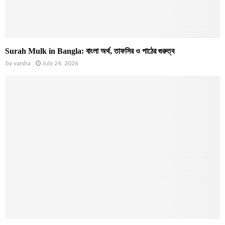
Surah Mulk in Bangla: বাংলা অর্থ, তাফসির ও পাঠের গুরুত্ব
by
varsha
July 24, 2026