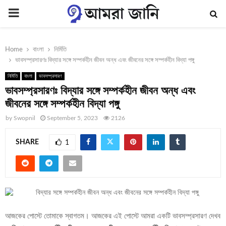
PRIMARY
MENU
Home
বাংলা
নির্মিতি
ভাবসম্প্রসারণঃ বিদ্যার সঙ্গে সম্পর্কহীন জীবন অন্ধ এবং জীবনের সঙ্গে সম্পর্কহীন বিদ্যা পঙ্গু
নির্মিতি
বাংলা
ভাবসম্প্রসারণ
ভাবসম্প্রসারণঃ বিদ্যার সঙ্গে সম্পর্কহীন জীবন অন্ধ এবং
জীবনের সঙ্গে সম্পর্কহীন বিদ্যা পঙ্গু
by
Swopnil
September 5, 2023
2126
SHARE
1
আজকের পোস্টে তোমাকে স্বাগতম। আজকের এই পোস্টে আমরা একটি ভাবসম্প্রসারণ দেখব