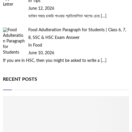
In Tips
June 12, 2026
বর্তমান সময়ে চাকরি পাওয়ার প্রতিযোগিতা আগের চেয়ে
[…]
Food Adulteration Paragraph for Students | Class 6, 7,
8, SSC & HSC Exam Answer
In Food
June 10, 2026
If you are in HSC, then you might be asked to write a
[…]
RECENT POSTS