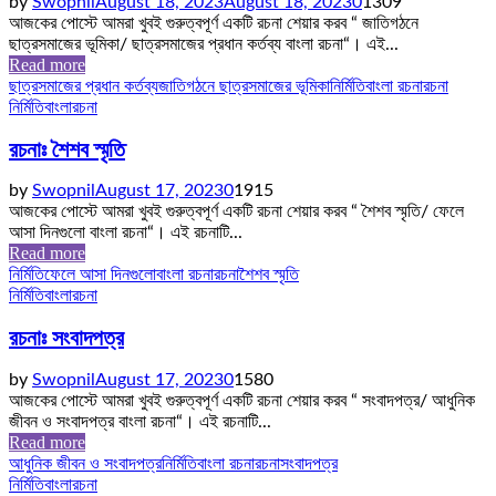
by
Swopnil
August 18, 2023
August 18, 2023
0
1309
আজকের পোস্টে আমরা খুবই গুরুত্বপূর্ণ একটি রচনা শেয়ার করব “ জাতিগঠনে
ছাত্রসমাজের ভূমিকা/ ছাত্রসমাজের প্রধান কর্তব্য বাংলা রচনা“। এই...
Read more
ছাত্রসমাজের প্রধান কর্তব্য
জাতিগঠনে ছাত্রসমাজের ভূমিকা
নির্মিতি
বাংলা রচনা
রচনা
নির্মিতি
বাংলা
রচনা
রচনাঃ শৈশব স্মৃতি
by
Swopnil
August 17, 2023
0
1915
আজকের পোস্টে আমরা খুবই গুরুত্বপূর্ণ একটি রচনা শেয়ার করব “ শৈশব স্মৃতি/ ফেলে
আসা দিনগুলো বাংলা রচনা“। এই রচনাটি...
Read more
নির্মিতি
ফেলে আসা দিনগুলো
বাংলা রচনা
রচনা
শৈশব স্মৃতি
নির্মিতি
বাংলা
রচনা
রচনাঃ সংবাদপত্র
by
Swopnil
August 17, 2023
0
1580
আজকের পোস্টে আমরা খুবই গুরুত্বপূর্ণ একটি রচনা শেয়ার করব “ সংবাদপত্র/ আধুনিক
জীবন ও সংবাদপত্র বাংলা রচনা“। এই রচনাটি...
Read more
আধুনিক জীবন ও সংবাদপত্র
নির্মিতি
বাংলা রচনা
রচনা
সংবাদপত্র
নির্মিতি
বাংলা
রচনা