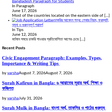
Bangladesh Paragraph for Students
In Paragraph
June 17, 2026
Most of the countries located on the eastern side of
[…]
চাকরির আবেদন পত্র: লেখার নিয়ম, ফরম্যাট,
নমুনা ও গুরুত্বপূর্ণ পরামর্শ
In Tips
June 12, 2026
বর্তমান সময়ে চাকরি পাওয়ার প্রতিযোগিতা আগের চেয়ে
[…]
Recent Posts
Civic Engagement Paragraph: Examples, Types,
Importance & Writing Tips
by
varsha
August 7, 2026
August 7, 2026
Surah Kafirun in Bangla: ৬ আয়াতের সূরার অর্থ, শিক্ষা ও
ফজিলত
by
varsha
July 31, 2026
Surah Mulk in Bangla: বাংলা অর্থ, তাফসির ও পাঠের গুরুত্ব