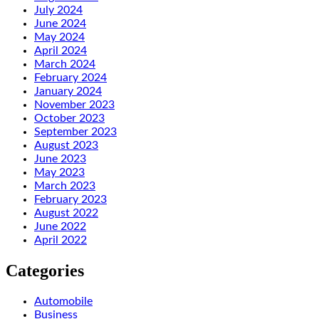
July 2024
June 2024
May 2024
April 2024
March 2024
February 2024
January 2024
November 2023
October 2023
September 2023
August 2023
June 2023
May 2023
March 2023
February 2023
August 2022
June 2022
April 2022
Categories
Automobile
Business