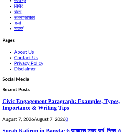
দরখাস্ত
নির্মিতি
বাংলা
ভাবসম্প্রসারণ
রচনা
সারমর্ম
Pages
About Us
Contact Us
Privacy Policy
Disclaimer
Social Media
Recent Posts
Civic Engagement Paragraph: Examples, Types,
Importance & Writing Tips
August 7, 2026
August 7, 2026
0
Surah Kafirun in Bangla: ৬ আয়াতের সূরার অর্থ, শিক্ষা ও