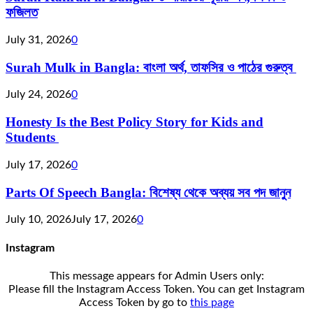
ফজিলত
July 31, 2026
0
Surah Mulk in Bangla: বাংলা অর্থ, তাফসির ও পাঠের গুরুত্ব
July 24, 2026
0
Honesty Is the Best Policy Story for Kids and
Students
July 17, 2026
0
Parts Of Speech Bangla: বিশেষ্য থেকে অব্যয় সব পদ জানুন
July 10, 2026
July 17, 2026
0
Instagram
This message appears for Admin Users only:
Please fill the Instagram Access Token. You can get Instagram
Access Token by go to
this page