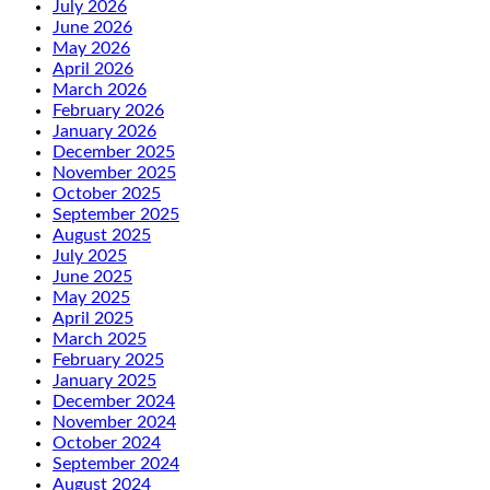
July 2026
June 2026
May 2026
April 2026
March 2026
February 2026
January 2026
December 2025
November 2025
October 2025
September 2025
August 2025
July 2025
June 2025
May 2025
April 2025
March 2025
February 2025
January 2025
December 2024
November 2024
October 2024
September 2024
August 2024