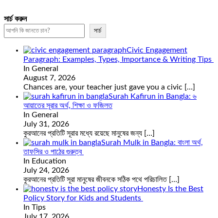
সার্চ করুন
সার্চ
Civic Engagement
Paragraph: Examples, Types, Importance & Writing Tips
In General
August 7, 2026
Chances are, your teacher just gave you a civic
[…]
Surah Kafirun in Bangla: ৬
আয়াতের সূরার অর্থ, শিক্ষা ও ফজিলত
In General
July 31, 2026
কুরআনের প্রতিটি সূরার মধ্যে রয়েছে মানুষের জন্য
[…]
Surah Mulk in Bangla: বাংলা অর্থ,
তাফসির ও পাঠের গুরুত্ব
In Education
July 24, 2026
কুরআনের প্রতিটি সূরা মানুষের জীবনকে সঠিক পথে পরিচালিত
[…]
Honesty Is the Best
Policy Story for Kids and Students
In Tips
July 17, 2026