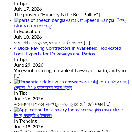
In Tips
July 17, 2026
The proverb “Honesty is the Best Policy”
[…]
Parts Of Speech Bangla: বিশেষ্য
থেকে অব্যয় সব পদ জানুন
In Education
July 10, 2026
ভাষা শেখার ক্ষেত্রে শুধু শব্দ জানা যথেষ্ট নয়, শব্দ
[…]
4 Block Paving Contractors in Wakefield: Top-Rated
Local Experts for Driveways and Patios
In Tips
June 29, 2026
You want a strong, durable driveway or patio, and you
[…]
৬০+ রোমান্টিক ধাঁধা উত্তর সহ |
প্রেমের ধাঁধা ও ভালোবাসার মজার প্রশ্ন
In Tips
June 26, 2026
ভালোবাসার সম্পর্ককে আরও সুন্দর করে তুলতে ছোট ছোট মজার
[…]
বেতন বৃদ্ধির জন্য আবেদন:
টিপস, ফরম্যাট ও উদাহরণ
In Trending
June 19, 2026