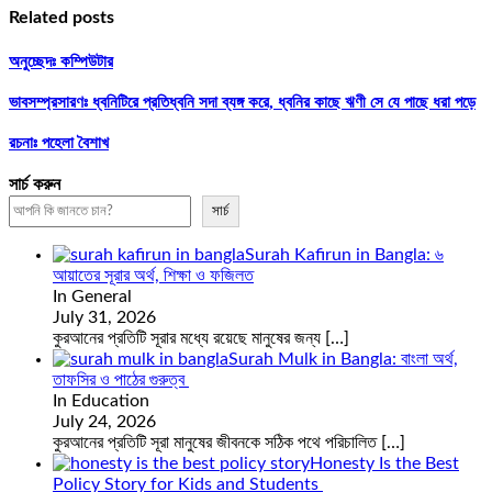
Related posts
অনুচ্ছেদঃ কম্পিউটার
ভাবসম্প্রসারণঃ ধ্বনিটিরে প্রতিধ্বনি সদা ব্যঙ্গ করে, ধ্বনির কাছে ঋণী সে যে পাছে ধরা পড়ে
রচনাঃ পহেলা বৈশাখ
সার্চ করুন
সার্চ
Surah Kafirun in Bangla: ৬
আয়াতের সূরার অর্থ, শিক্ষা ও ফজিলত
In General
July 31, 2026
কুরআনের প্রতিটি সূরার মধ্যে রয়েছে মানুষের জন্য
[…]
Surah Mulk in Bangla: বাংলা অর্থ,
তাফসির ও পাঠের গুরুত্ব
In Education
July 24, 2026
কুরআনের প্রতিটি সূরা মানুষের জীবনকে সঠিক পথে পরিচালিত
[…]
Honesty Is the Best
Policy Story for Kids and Students