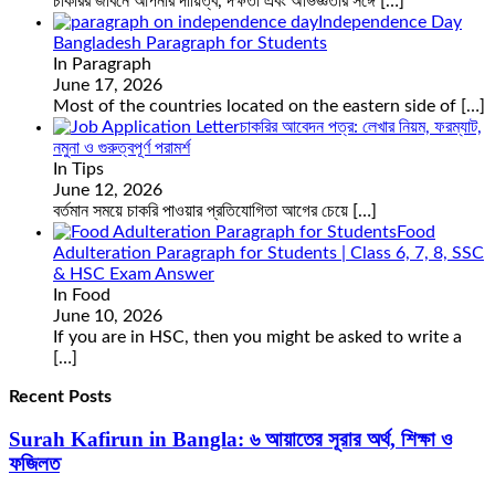
চাকরির জীবনে আপনার দায়িত্ব, দক্ষতা এবং অভিজ্ঞতার সঙ্গে
[…]
Independence Day
Bangladesh Paragraph for Students
In Paragraph
June 17, 2026
Most of the countries located on the eastern side of
[…]
চাকরির আবেদন পত্র: লেখার নিয়ম, ফরম্যাট,
নমুনা ও গুরুত্বপূর্ণ পরামর্শ
In Tips
June 12, 2026
বর্তমান সময়ে চাকরি পাওয়ার প্রতিযোগিতা আগের চেয়ে
[…]
Food
Adulteration Paragraph for Students | Class 6, 7, 8, SSC
& HSC Exam Answer
In Food
June 10, 2026
If you are in HSC, then you might be asked to write a
[…]
Recent Posts
Surah Kafirun in Bangla: ৬ আয়াতের সূরার অর্থ, শিক্ষা ও
ফজিলত