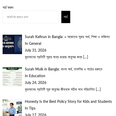
সার্চ করুন
সার্চ
Surah Kafirun in Bangla: ৬ আয়াতের সূরার অর্থ, শিক্ষা ও ফজিলত
In General
July 31, 2026
কুরআনের প্রতিটি সূরার মধ্যে রয়েছে মানুষের জন্য
[…]
Surah Mulk in Bangla: বাংলা অর্থ, তাফসির ও পাঠের গুরুত্ব
In Education
July 24, 2026
কুরআনের প্রতিটি সূরা মানুষের জীবনকে সঠিক পথে পরিচালিত
[…]
Honesty Is the Best Policy Story for Kids and Students
In Tips
July 17, 2026