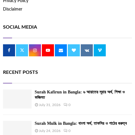
Privacy Policy
Disclaimer
SOCIAL MEDIA
RECENT POSTS
Surah Kafirun in Bangla: ৬ আয়াতের সূরার অর্থ, শিক্ষা ও
ফজিলত
July 31, 2026
0
Surah Mulk in Bangla: বাংলা অর্থ, তাফসির ও পাঠের গুরুত্ব
July 24, 2026
0