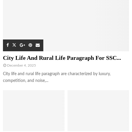
City Life And Rural Life Paragraph For SSC...
December 4, 2025
City life and rural life paragraph are characterized by luxury,
competition, and noise,...