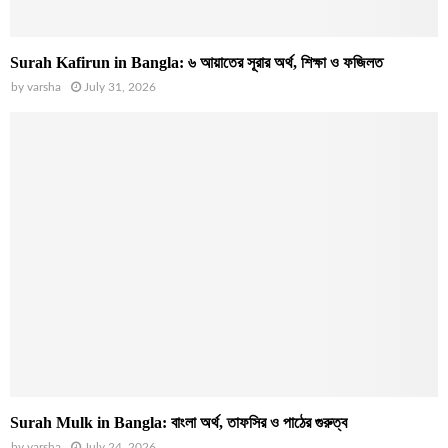
Surah Kafirun in Bangla: ৬ আয়াতের সূরার অর্থ, শিক্ষা ও ফজিলত
by
varsha
July 31, 2026
Surah Mulk in Bangla: বাংলা অর্থ, তাফসির ও পাঠের গুরুত্ব
by
varsha
July 24, 2026