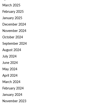
March 2025
February 2025
January 2025
December 2024
November 2024
October 2024
September 2024
August 2024
July 2024
June 2024
May 2024
April 2024
March 2024
February 2024
January 2024
November 2023