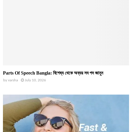
Parts Of Speech Bangla: বিশেষ্য থেকে অব্যয় সব পদ জানুন
by
varsha
July 10, 2026