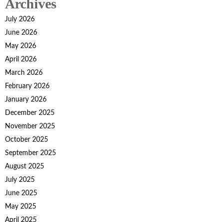
Archives
July 2026
June 2026
May 2026
April 2026
March 2026
February 2026
January 2026
December 2025
November 2025
October 2025
September 2025
August 2025
July 2025
June 2025
May 2025
April 2025