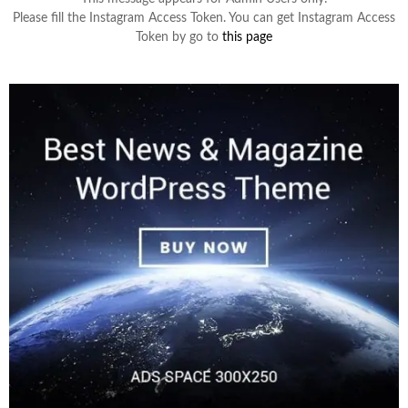
Please fill the Instagram Access Token. You can get Instagram Access
Token by go to
this page