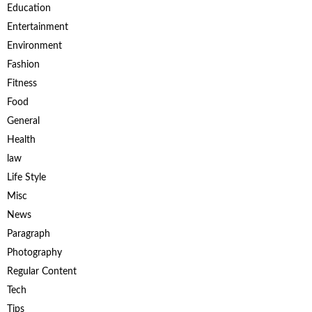
Education
Entertainment
Environment
Fashion
Fitness
Food
General
Health
law
Life Style
Misc
News
Paragraph
Photography
Regular Content
Tech
Tips