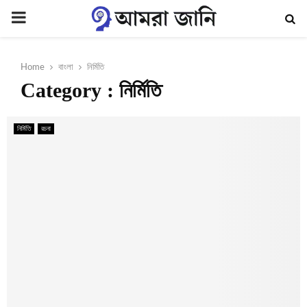
PRIMARY
MENU
Home
বাংলা
নির্মিতি
Category : নির্মিতি
নির্মিতি
রচনা