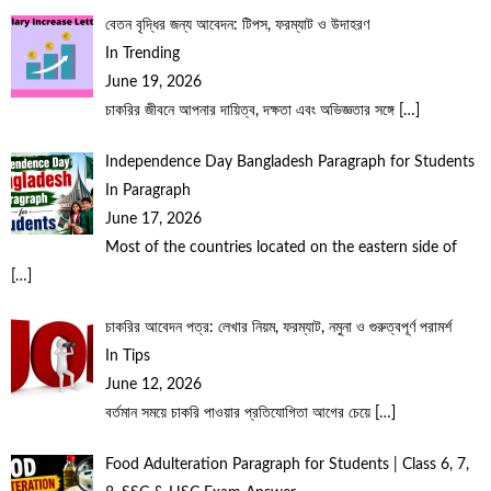
বেতন বৃদ্ধির জন্য আবেদন: টিপস, ফরম্যাট ও উদাহরণ
In Trending
June 19, 2026
চাকরির জীবনে আপনার দায়িত্ব, দক্ষতা এবং অভিজ্ঞতার সঙ্গে
[…]
Independence Day Bangladesh Paragraph for Students
In Paragraph
June 17, 2026
Most of the countries located on the eastern side of
[…]
চাকরির আবেদন পত্র: লেখার নিয়ম, ফরম্যাট, নমুনা ও গুরুত্বপূর্ণ পরামর্শ
In Tips
June 12, 2026
বর্তমান সময়ে চাকরি পাওয়ার প্রতিযোগিতা আগের চেয়ে
[…]
Food Adulteration Paragraph for Students | Class 6, 7,