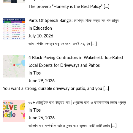
The proverb “Honesty is the Best Policy”
[…]
Parts Of Speech Bangla: বিশেষ্য থেকে অব্যয় সব পদ জানুন
In Education
July 10, 2026
ভাষা শেখার ক্ষেত্রে শুধু শব্দ জানা যথেষ্ট নয়, শব্দ
[…]
4 Block Paving Contractors in Wakefield: Top-Rated
Local Experts for Driveways and Patios
In Tips
June 29, 2026
You want a strong, durable driveway or patio, and you
[…]
৬০+ রোমান্টিক ধাঁধা উত্তর সহ | প্রেমের ধাঁধা ও ভালোবাসার মজার প্রশ্ন
In Tips
June 26, 2026
ভালোবাসার সম্পর্ককে আরও সুন্দর করে তুলতে ছোট ছোট মজার
[…]