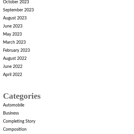
October 2023
September 2023
August 2023
June 2023
May 2023
March 2023
February 2023
August 2022
June 2022
April 2022
Categories
Automobile
Business
Completing Story
Composition