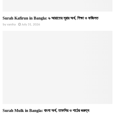
Surah Kafirun in Bangla: ৬ আয়াতের সূরার অর্থ, শিক্ষা ও ফজিলত
by
varsha
July 31, 2026
Surah Mulk in Bangla: বাংলা অর্থ, তাফসির ও পাঠের গুরুত্ব