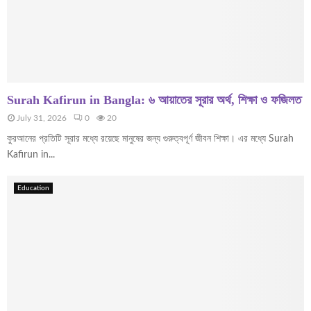
Surah Kafirun in Bangla: ৬ আয়াতের সূরার অর্থ, শিক্ষা ও ফজিলত
July 31, 2026
0
20
কুরআনের প্রতিটি সূরার মধ্যে রয়েছে মানুষের জন্য গুরুত্বপূর্ণ জীবন শিক্ষা। এর মধ্যে Surah
Kafirun in...
Education