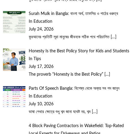
Surah Mulk in Bangla: বাংলা অর্থ, তাফসির ও পাঠের গুরুত্ব
In Education
July 24, 2026
কুরআনের প্রতিটি সূরা মানুষের জীবনকে সঠিক পথে পরিচালিত
[…]
Honesty Is the Best Policy Story for Kids and Students
In Tips
July 17, 2026
The proverb “Honesty is the Best Policy”
[…]
Parts Of Speech Bangla: বিশেষ্য থেকে অব্যয় সব পদ জানুন
In Education
July 10, 2026
ভাষা শেখার ক্ষেত্রে শুধু শব্দ জানা যথেষ্ট নয়, শব্দ
[…]
4 Block Paving Contractors in Wakefield: Top-Rated
Local Experts for Driveways and Patios