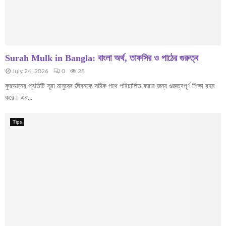
Surah Mulk in Bangla: বাংলা অর্থ, তাফসির ও পাঠের গুরুত্ব
July 24, 2026
0
28
কুরআনের প্রতিটি সূরা মানুষের জীবনকে সঠিক পথে পরিচালিত করার জন্য গুরুত্বপূর্ণ শিক্ষা বহন
করে। এর...
Tips