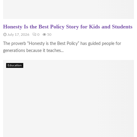
Honesty Is the Best Policy Story for Kids and Students
July 17, 2026
0
50
The proverb “Honesty is the Best Policy” has guided people for
generations because it teaches...
Education