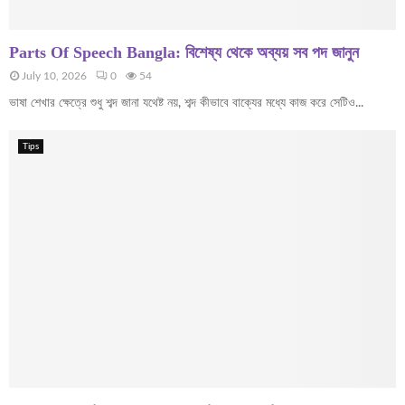
Parts Of Speech Bangla: বিশেষ্য থেকে অব্যয় সব পদ জানুন
July 10, 2026
0
54
ভাষা শেখার ক্ষেত্রে শুধু শব্দ জানা যথেষ্ট নয়, শব্দ কীভাবে বাক্যের মধ্যে কাজ করে সেটিও...
Tips