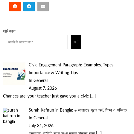
সার্চ করুন
সার্চ
Civic Engagement Paragraph: Examples, Types,
Importance & Writing Tips
In General
August 7, 2026
Chances are, your teacher just gave you a civic
[…]
Surah Kafirun in Bangla: ৬ আয়াতের সূরার অর্থ, শিক্ষা ও ফজিলত
In General
July 31, 2026
কুরআনের প্রতিটি সূরার মধ্যে রয়েছে মানুষের জন্য
[…]