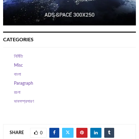
CATEGORIES
নির্মিতি
Misc
বাংলা
Paragraph
রচনা
ভাবসম্প্রসারণ
SHARE
0