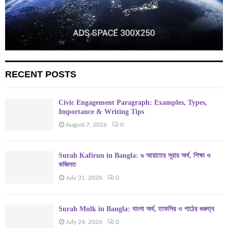
RECENT POSTS
Civic Engagement Paragraph: Examples, Types,
Importance & Writing Tips
August 7, 2026
0
Surah Kafirun in Bangla: ৬ আয়াতের সূরার অর্থ, শিক্ষা ও
ফজিলত
July 31, 2026
0
Surah Mulk in Bangla: বাংলা অর্থ, তাফসির ও পাঠের গুরুত্ব
July 24, 2026
0