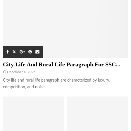
City Life And Rural Life Paragraph For SSC...
December 4, 2025
City life and rural life paragraph are characterized by luxury,
competition, and noise,...