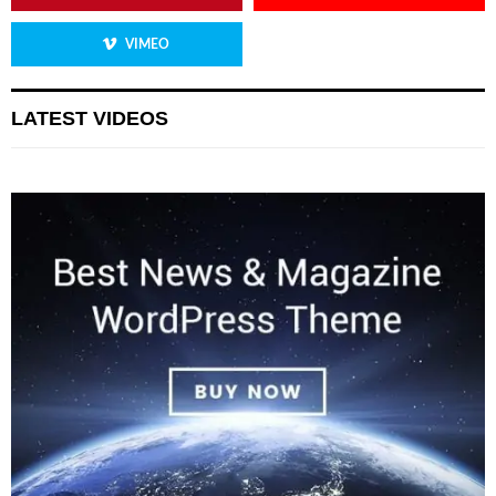
VIMEO
LATEST VIDEOS