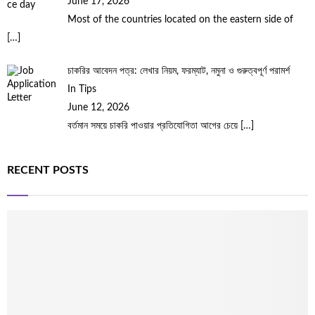
June 17, 2026
Most of the countries located on the eastern side of
[…]
চাকরির আবেদন পত্র: লেখার নিয়ম, ফরম্যাট, নমুনা ও গুরুত্বপূর্ণ পরামর্শ
In Tips
June 12, 2026
বর্তমান সময়ে চাকরি পাওয়ার প্রতিযোগিতা আগের চেয়ে
[…]
RECENT POSTS