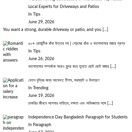
Local Experts for Driveways and Patios
In Tips
June 29, 2026
You want a strong, durable driveway or patio, and you
[…]
৬০+ রোমান্টিক ধাঁধা উত্তর সহ | প্রেমের ধাঁধা ও ভালোবাসার মজার প্রশ্ন
In Tips
June 26, 2026
ভালোবাসার সম্পর্ককে আরও সুন্দর করে তুলতে ছোট ছোট মজার
[…]
বেতন বৃদ্ধির জন্য আবেদন: টিপস, ফরম্যাট ও উদাহরণ
In Trending
June 19, 2026
চাকরির জীবনে আপনার দায়িত্ব, দক্ষতা এবং অভিজ্ঞতার সঙ্গে
[…]
Independence Day Bangladesh Paragraph for Students
In Paragraph