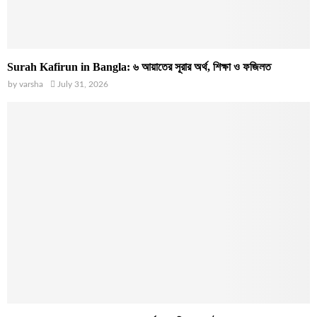
Surah Kafirun in Bangla: ৬ আয়াতের সূরার অর্থ, শিক্ষা ও ফজিলত
by
varsha
July 31, 2026