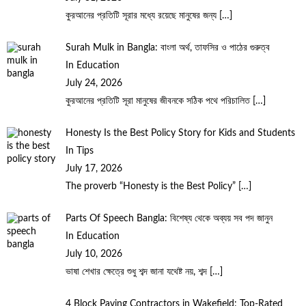
কুরআনের প্রতিটি সূরার মধ্যে রয়েছে মানুষের জন্য
[…]
Surah Mulk in Bangla: বাংলা অর্থ, তাফসির ও পাঠের গুরুত্ব
In Education
July 24, 2026
কুরআনের প্রতিটি সূরা মানুষের জীবনকে সঠিক পথে পরিচালিত
[…]
Honesty Is the Best Policy Story for Kids and Students
In Tips
July 17, 2026
The proverb “Honesty is the Best Policy”
[…]
Parts Of Speech Bangla: বিশেষ্য থেকে অব্যয় সব পদ জানুন
In Education
July 10, 2026
ভাষা শেখার ক্ষেত্রে শুধু শব্দ জানা যথেষ্ট নয়, শব্দ
[…]
4 Block Paving Contractors in Wakefield: Top-Rated