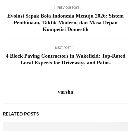
PREVIOUS POST
Evolusi Sepak Bola Indonesia Menuju 2026: Sistem
Pembinaan, Taktik Modern, dan Masa Depan
Kompetisi Domestik
NEXT POST
4 Block Paving Contractors in Wakefield: Top-Rated
Local Experts for Driveways and Patios
varsha
RELATED POSTS