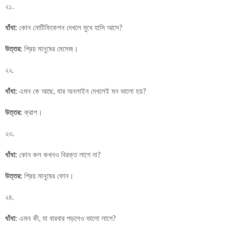
২১.
ধাঁধা:
কোন নোটিফিকেশন দেখলে মুখে হাসি আসে?
উত্তর:
প্রিয় মানুষের মেসেজ।
২২.
ধাঁধা:
এমন কে আছে, যার অনলাইন দেখলেই মন ভালো হয়?
উত্তর:
ক্রাশ।
২৩.
ধাঁধা:
কোন কল কখনও বিরক্ত লাগে না?
উত্তর:
প্রিয় মানুষের ফোন।
২৪.
ধাঁধা:
এমন কী, যা বারবার পড়লেও ভালো লাগে?