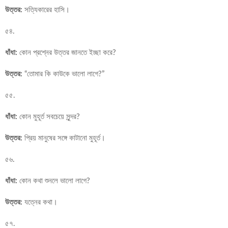
উত্তর:
সত্যিকারের হাসি।
৫৪.
ধাঁধা:
কোন প্রশ্নের উত্তর জানতে ইচ্ছা করে?
উত্তর:
“তোমার কি কাউকে ভালো লাগে?”
৫৫.
ধাঁধা:
কোন মুহূর্ত সবচেয়ে সুন্দর?
উত্তর:
প্রিয় মানুষের সঙ্গে কাটানো মুহূর্ত।
৫৬.
ধাঁধা:
কোন কথা শুনলে ভালো লাগে?
উত্তর:
যত্নের কথা।
৫৭.