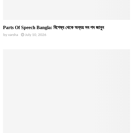
Parts Of Speech Bangla: বিশেষ্য থেকে অব্যয় সব পদ জানুন
by
varsha
July 10, 2026