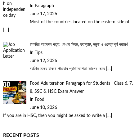
In Paragraph
June 17, 2026
Most of the countries located on the eastern side of
[…]
চাকরির আবেদন পত্র: লেখার নিয়ম, ফরম্যাট, নমুনা ও গুরুত্বপূর্ণ পরামর্শ
In Tips
June 12, 2026
বর্তমান সময়ে চাকরি পাওয়ার প্রতিযোগিতা আগের চেয়ে
[…]
Food Adulteration Paragraph for Students | Class 6, 7,
8, SSC & HSC Exam Answer
In Food
June 10, 2026
If you are in HSC, then you might be asked to write a
[…]
RECENT POSTS