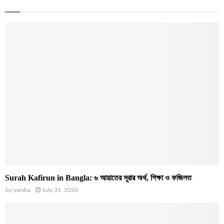
Surah Kafirun in Bangla: ৬ আয়াতের সূরার অর্থ, শিক্ষা ও ফজিলত
by
varsha
July 31, 2026