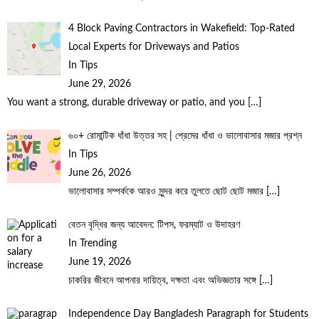
4 Block Paving Contractors in Wakefield: Top-Rated
Local Experts for Driveways and Patios
In Tips
June 29, 2026
You want a strong, durable driveway or patio, and you
[…]
৬০+ রোমান্টিক ধাঁধা উত্তর সহ | প্রেমের ধাঁধা ও ভালোবাসার মজার প্রশ্ন
In Tips
June 26, 2026
ভালোবাসার সম্পর্ককে আরও সুন্দর করে তুলতে ছোট ছোট মজার
[…]
বেতন বৃদ্ধির জন্য আবেদন: টিপস, ফরম্যাট ও উদাহরণ
In Trending
June 19, 2026
চাকরির জীবনে আপনার দায়িত্ব, দক্ষতা এবং অভিজ্ঞতার সঙ্গে
[…]
Independence Day Bangladesh Paragraph for Students