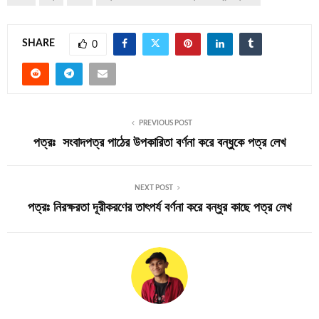
SHARE
0
PREVIOUS POST
পত্রঃ সংবাদপত্র পাঠের উপকারিতা বর্ণনা করে বন্ধুকে পত্র লেখ
NEXT POST
পত্রঃ নিরক্ষরতা দূরীকরণের তাৎপর্য বর্ণনা করে বন্ধুর কাছে পত্র লেখ