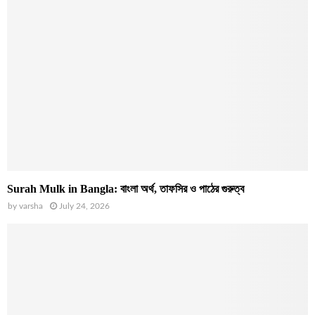
Surah Mulk in Bangla: বাংলা অর্থ, তাফসির ও পাঠের গুরুত্ব
by
varsha
July 24, 2026