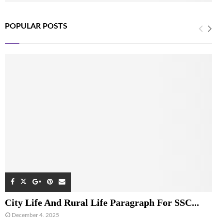
POPULAR POSTS
City Life And Rural Life Paragraph For SSC...
December 4, 2025