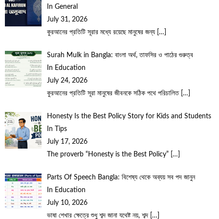
In General
July 31, 2026
কুরআনের প্রতিটি সূরার মধ্যে রয়েছে মানুষের জন্য
[…]
Surah Mulk in Bangla: বাংলা অর্থ, তাফসির ও পাঠের গুরুত্ব
In Education
July 24, 2026
কুরআনের প্রতিটি সূরা মানুষের জীবনকে সঠিক পথে পরিচালিত
[…]
Honesty Is the Best Policy Story for Kids and Students
In Tips
July 17, 2026
The proverb “Honesty is the Best Policy”
[…]
Parts Of Speech Bangla: বিশেষ্য থেকে অব্যয় সব পদ জানুন
In Education
July 10, 2026
ভাষা শেখার ক্ষেত্রে শুধু শব্দ জানা যথেষ্ট নয়, শব্দ
[…]