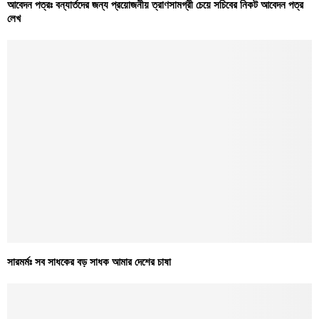
আবেদন পত্রঃ বন্যার্তদের জন্য প্রয়োজনীয় ত্রাণসামগ্রী চেয়ে সচিবের নিকট আবেদন পত্র
লেখ
সারমর্মঃ সব সাধকের বড় সাধক আমার দেশের চাষা