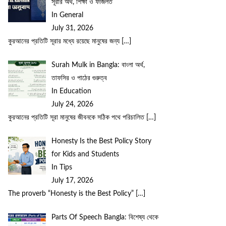
সূরার অর্থ, শিক্ষা ও ফজিলত
In General
July 31, 2026
কুরআনের প্রতিটি সূরার মধ্যে রয়েছে মানুষের জন্য
[…]
Surah Mulk in Bangla: বাংলা অর্থ,
তাফসির ও পাঠের গুরুত্ব
In Education
July 24, 2026
কুরআনের প্রতিটি সূরা মানুষের জীবনকে সঠিক পথে পরিচালিত
[…]
Honesty Is the Best Policy Story
for Kids and Students
In Tips
July 17, 2026
The proverb “Honesty is the Best Policy”
[…]
Parts Of Speech Bangla: বিশেষ্য থেকে