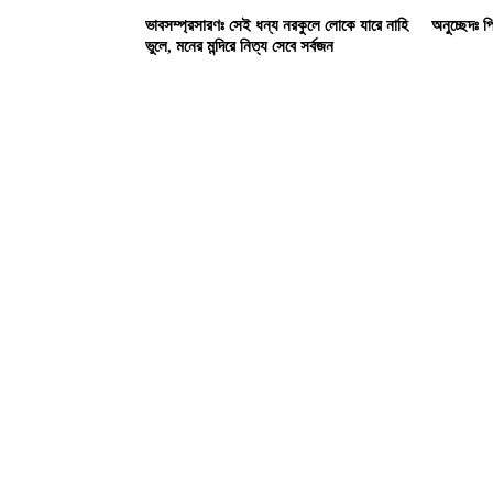
ভাবসম্প্রসারণঃ সেই ধন্য নরকুলে লোকে যারে নাহি
অনুচ্ছেদঃ প্
ভুলে, মনের মন্দিরে নিত্য সেবে সর্বজন