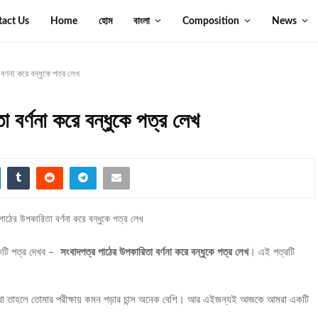
tact Us
Home
হোম
বাংলা
Composition
News
র্ণনা করে বন্ধুকে পত্র লেখ
 বর্ণনা করে বন্ধুকে পত্র লেখ
টি পত্র দেখব –
সংবাদপত্র পাঠের উপকারিতা বর্ণনা করে বন্ধুকে পত্র লেখ
। এই পত্রটি
 রাখো তাহলে তোমার পরীক্ষায় কমন পড়ার চান্স অনেক বেশি। আর এইজন্যই আজকে আমরা একটি