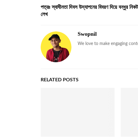
পত্রঃ স্বাধীনতা দিবস উদ্যাপনের বিবরণ দিয়ে বন্ধুর নিক
লেখ
Swopnil
We love to make engaging cont
RELATED POSTS