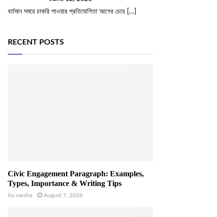
বর্তমান সময়ে চাকরি পাওয়ার প্রতিযোগিতা আগের চেয়ে
[…]
RECENT POSTS
Civic Engagement Paragraph: Examples,
Types, Importance & Writing Tips
by
varsha
August 7, 2026