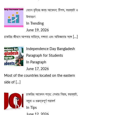
বেতন বৃদ্ধির জন্য আবেদন: টিপস, ফরম্যাট ও
উদাহরণ
In Trending
June 19, 2026
চাকরির জীবনে আপনার দায়িত্ব, দক্ষতা এবং অভিজ্ঞতার সঙ্গে
[…]
Independence Day Bangladesh
Paragraph for Students
In Paragraph
June 17, 2026
Most of the countries located on the eastern
side of
[…]
চাকরির আবেদন পত্র: লেখার নিয়ম, ফরম্যাট,
নমুনা ও গুরুত্বপূর্ণ পরামর্শ
In Tips
June 12, 2026