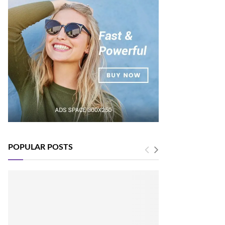
POPULAR POSTS