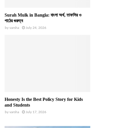
Surah Mulk in Bangla: বাংলা অর্থ, তাফসির ও
পাঠের গুরুত্ব
by
varsha
July 24, 2026
Honesty Is the Best Policy Story for Kids
and Students
by
varsha
July 17, 2026