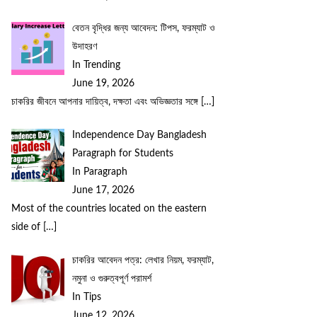
বেতন বৃদ্ধির জন্য আবেদন: টিপস, ফরম্যাট ও
উদাহরণ
In Trending
June 19, 2026
চাকরির জীবনে আপনার দায়িত্ব, দক্ষতা এবং অভিজ্ঞতার সঙ্গে
[…]
Independence Day Bangladesh
Paragraph for Students
In Paragraph
June 17, 2026
Most of the countries located on the eastern
side of
[…]
চাকরির আবেদন পত্র: লেখার নিয়ম, ফরম্যাট,
নমুনা ও গুরুত্বপূর্ণ পরামর্শ
In Tips
June 12, 2026