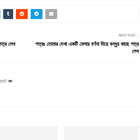
NEXT POST
 পত্র লেখ
পত্রঃ তোমার দেখা একটি মেলার বর্ণনা দিয়ে বন্ধুর কাছে পত্র
লেখ
ent! ❤️