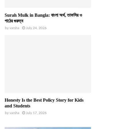
Surah Mulk in Bangla: বাংলা অর্থ, তাফসির ও
পাঠের গুরুত্ব
by
varsha
July 24, 2026
Honesty Is the Best Policy Story for Kids
and Students
by
varsha
July 17, 2026