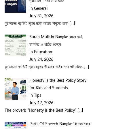
সূরার অর্থ, শিক্ষা ও ফজিলত
In General
July 31, 2026
কুরআনের প্রতিটি সূরার মধ্যে রয়েছে মানুষের জন্য
[…]
Surah Mulk in Bangla: বাংলা অর্থ,
তাফসির ও পাঠের গুরুত্ব
In Education
July 24, 2026
কুরআনের প্রতিটি সূরা মানুষের জীবনকে সঠিক পথে পরিচালিত
[…]
Honesty Is the Best Policy Story
for Kids and Students
In Tips
July 17, 2026
The proverb “Honesty is the Best Policy”
[…]
Parts Of Speech Bangla: বিশেষ্য থেকে