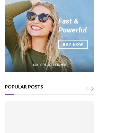
POPULAR POSTS