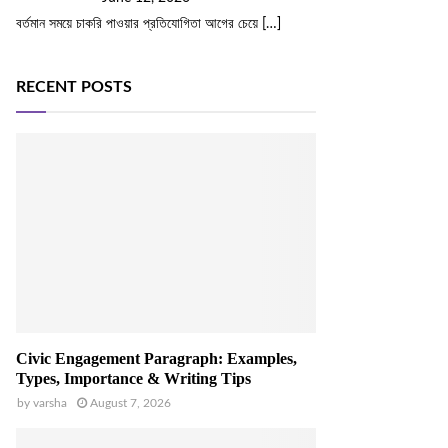
বর্তমান সময়ে চাকরি পাওয়ার প্রতিযোগিতা আগের চেয়ে
[…]
RECENT POSTS
Civic Engagement Paragraph: Examples,
Types, Importance & Writing Tips
by
varsha
August 7, 2026