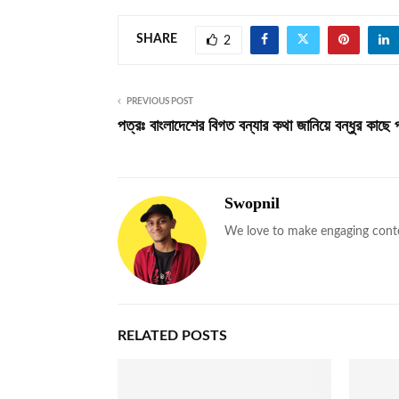
SHARE
2
PREVIOUS POST
পত্রঃ বাংলাদেশের বিগত বন্যার কথা জানিয়ে বন্ধুর কাছে
Swopnil
We love to make engaging cont
RELATED POSTS