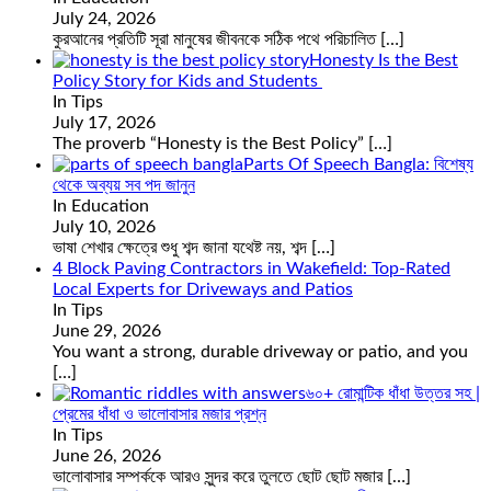
July 24, 2026
কুরআনের প্রতিটি সূরা মানুষের জীবনকে সঠিক পথে পরিচালিত
[…]
Honesty Is the Best
Policy Story for Kids and Students
In Tips
July 17, 2026
The proverb “Honesty is the Best Policy”
[…]
Parts Of Speech Bangla: বিশেষ্য
থেকে অব্যয় সব পদ জানুন
In Education
July 10, 2026
ভাষা শেখার ক্ষেত্রে শুধু শব্দ জানা যথেষ্ট নয়, শব্দ
[…]
4 Block Paving Contractors in Wakefield: Top-Rated
Local Experts for Driveways and Patios
In Tips
June 29, 2026
You want a strong, durable driveway or patio, and you
[…]
৬০+ রোমান্টিক ধাঁধা উত্তর সহ |
প্রেমের ধাঁধা ও ভালোবাসার মজার প্রশ্ন
In Tips
June 26, 2026
ভালোবাসার সম্পর্ককে আরও সুন্দর করে তুলতে ছোট ছোট মজার
[…]