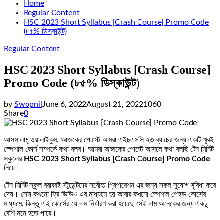
Home
Regular Content
HSC 2023 Short Syllabus [Crash Course] Promo Code
(৮৫% ডিস্কাউন্ট)
Regular Content
HSC 2023 Short Syllabus [Crash Course]
Promo Code (৮৫% ডিস্কাউন্ট)
by
Swopnil
June 6, 2022
August 21, 2022
1060
Share
0
আসসালামু ওয়ালাইকুম, আজকের পোস্টে আমরা এইচএসসি ২৩ ব্যাচের জন্য একটি খুবই
স্পেশাল কোর্স সম্পর্কে কথা বলব। আমরা আজকের পোস্টে আসলে কথা বলছি টেন মিনিট
স্কুলের
HSC 2023 Short Syllabus [Crash Course]
Promo Code
নিয়ে।
টেন মিনিট স্কুল বরাবরই স্টুডেন্টদের সর্বোচ্চ প্রিপারেশন এর জন্য সকল সুযোগ সুবিধা করে
দেয়। সেটা কখনো ফ্রি ভিডিও এর মাধ্যমে হয় আবার কখনো স্পেশাল পেইড কোর্সের
মাধ্যমে, কিন্তু এই কোর্সের যে দাম নির্ধারণ করা হয়েছে সেই দাম অনেকের জন্য একটু
বেশি মনে হতে পারে।