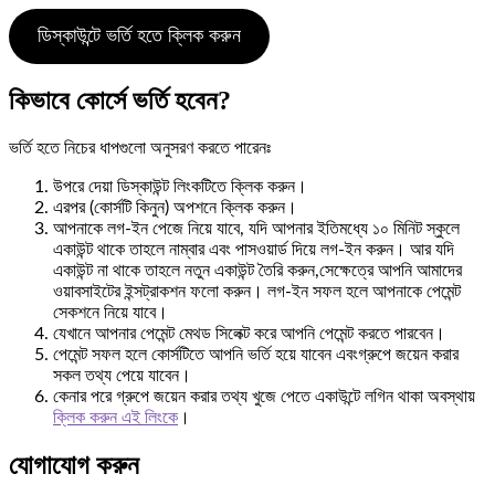
ডিস্কাউন্টে ভর্তি হতে ক্লিক করুন
কিভাবে কোর্সে ভর্তি হবেন?
ভর্তি হতে নিচের ধাপগুলো অনুসরণ করতে পারেনঃ
উপরে দেয়া ডিস্কাউন্ট লিংকটিতে ক্লিক করুন।
এরপর (কোর্সটি কিনুন) অপশনে ক্লিক করুন।
আপনাকে লগ-ইন পেজে নিয়ে যাবে, যদি আপনার ইতিমধ্যে ১০ মিনিট স্কুলে
একাউন্ট থাকে তাহলে নাম্বার এবং পাসওয়ার্ড দিয়ে লগ-ইন করুন। আর যদি
একাউন্ট না থাকে তাহলে নতুন একাউন্ট তৈরি করুন,সেক্ষেত্রে আপনি আমাদের
ওয়াবসাইটের ইন্সট্রাকশন ফলো করুন। লগ-ইন সফল হলে আপনাকে পেমেন্ট
সেকশনে নিয়ে যাবে।
যেখানে আপনার পেমেন্ট মেথড সিলেক্ট করে আপনি পেমেন্ট করতে পারবেন।
পেমেন্ট সফল হলে কোর্সটিতে আপনি ভর্তি হয়ে যাবেন এবংগ্রুপে জয়েন করার
সকল তথ্য পেয়ে যাবেন।
কেনার পরে গ্রুপে জয়েন করার তথ্য খুজে পেতে একাউন্টে লগিন থাকা অবস্থায়
ক্লিক করুন এই লিংকে
।
যোগাযোগ করুন