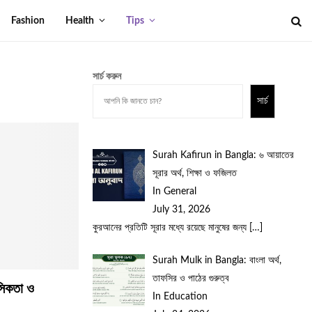
Fashion
Health
Tips
সার্চ করুন
সার্চ
Surah Kafirun in Bangla: ৬ আয়াতের
সূরার অর্থ, শিক্ষা ও ফজিলত
In General
July 31, 2026
কুরআনের প্রতিটি সূরার মধ্যে রয়েছে মানুষের জন্য
[…]
Surah Mulk in Bangla: বাংলা অর্থ,
তাফসির ও পাঠের গুরুত্ব
হসিকতা ও
In Education