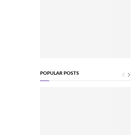
POPULAR POSTS