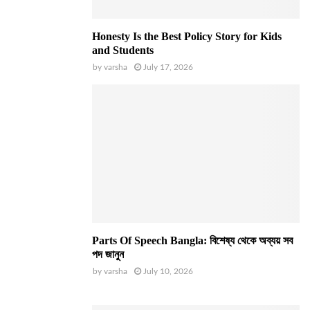
Honesty Is the Best Policy Story for Kids
and Students
by
varsha
July 17, 2026
Parts Of Speech Bangla: বিশেষ্য থেকে অব্যয় সব
পদ জানুন
by
varsha
July 10, 2026