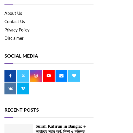
About Us
Contact Us
Privacy Policy
Disclaimer
SOCIAL MEDIA
RECENT POSTS
Surah Kafirun in Bangla: ৬
আয়াতের সূরার অর্থ, শিক্ষা ও ফজিলত