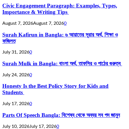
Civic Engagement Paragraph: Examples, Types,
Importance & Writing Tips
August 7, 2026
August 7, 2026
0
Surah Kafirun in Bangla: ৬ আয়াতের সূরার অর্থ, শিক্ষা ও
ফজিলত
July 31, 2026
0
Surah Mulk in Bangla: বাংলা অর্থ, তাফসির ও পাঠের গুরুত্ব
July 24, 2026
0
Honesty Is the Best Policy Story for Kids and
Students
July 17, 2026
0
Parts Of Speech Bangla: বিশেষ্য থেকে অব্যয় সব পদ জানুন
July 10, 2026
July 17, 2026
0