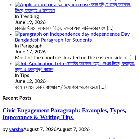
বেতন বৃদ্ধির জন্য আবেদন:
টিপস, ফরম্যাট ও উদাহরণ
In Trending
June 19, 2026
চাকরির জীবনে আপনার দায়িত্ব, দক্ষতা এবং অভিজ্ঞতার সঙ্গে
[…]
Independence Day
Bangladesh Paragraph for Students
In Paragraph
June 17, 2026
Most of the countries located on the eastern side of
[…]
চাকরির আবেদন পত্র: লেখার নিয়ম, ফরম্যাট,
নমুনা ও গুরুত্বপূর্ণ পরামর্শ
In Tips
June 12, 2026
বর্তমান সময়ে চাকরি পাওয়ার প্রতিযোগিতা আগের চেয়ে
[…]
Recent Posts
Civic Engagement Paragraph: Examples, Types,
Importance & Writing Tips
by
varsha
August 7, 2026
August 7, 2026