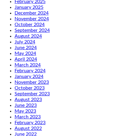
February 2025
January 2025
December 2024
November 2024
October 2024
September 2024
August 2024
July 2024
June 2024
May 2024
April 2024
March 2024
February 2024
January 2024
November 2023
October 2023
September 2023
August 2023
June 2023
May 2023
March 2023
February 2023
August 2022
June 2022