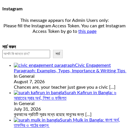
Instagram
This message appears for Admin Users only:
Please fill the Instagram Access Token. You can get Instagram
Access Token by go to
this page
সার্চ করুন
সার্চ
Civic Engagement
Paragraph: Examples, Types, Importance & Writing Tips
In General
August 7, 2026
Chances are, your teacher just gave you a civic
[…]
Surah Kafirun in Bangla: ৬
আয়াতের সূরার অর্থ, শিক্ষা ও ফজিলত
In General
July 31, 2026
কুরআনের প্রতিটি সূরার মধ্যে রয়েছে মানুষের জন্য
[…]
Surah Mulk in Bangla: বাংলা অর্থ,
তাফসির ও পাঠের গুরুত্ব