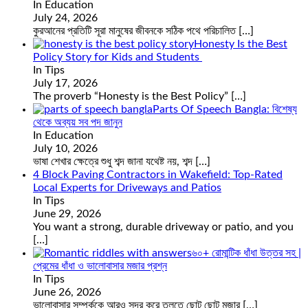
In Education
July 24, 2026
কুরআনের প্রতিটি সূরা মানুষের জীবনকে সঠিক পথে পরিচালিত
[…]
Honesty Is the Best
Policy Story for Kids and Students
In Tips
July 17, 2026
The proverb “Honesty is the Best Policy”
[…]
Parts Of Speech Bangla: বিশেষ্য
থেকে অব্যয় সব পদ জানুন
In Education
July 10, 2026
ভাষা শেখার ক্ষেত্রে শুধু শব্দ জানা যথেষ্ট নয়, শব্দ
[…]
4 Block Paving Contractors in Wakefield: Top-Rated
Local Experts for Driveways and Patios
In Tips
June 29, 2026
You want a strong, durable driveway or patio, and you
[…]
৬০+ রোমান্টিক ধাঁধা উত্তর সহ |
প্রেমের ধাঁধা ও ভালোবাসার মজার প্রশ্ন
In Tips
June 26, 2026
ভালোবাসার সম্পর্ককে আরও সুন্দর করে তুলতে ছোট ছোট মজার
[…]