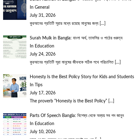
In General
July 31, 2026
কুরআনের প্রতিটি সূরার মধ্যে রয়েছে মানুষের জন্য
[…]
Surah Mulk in Bangla: বাংলা অর্থ, তাফসির ও পাঠের গুরুত্ব
In Education
July 24, 2026
কুরআনের প্রতিটি সূরা মানুষের জীবনকে সঠিক পথে পরিচালিত
[…]
Honesty Is the Best Policy Story for Kids and Students
In Tips
July 17, 2026
The proverb “Honesty is the Best Policy”
[…]
Parts Of Speech Bangla: বিশেষ্য থেকে অব্যয় সব পদ জানুন
In Education
July 10, 2026