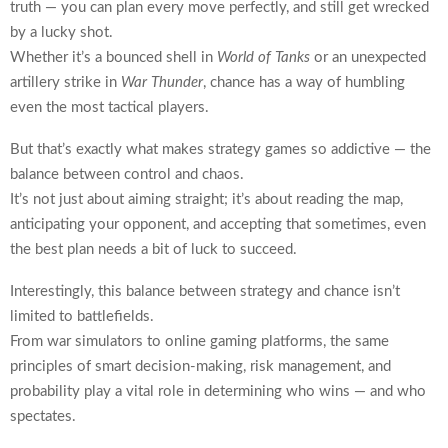
truth — you can plan every move perfectly, and still get wrecked
by a lucky shot.
Whether it’s a bounced shell in
World of Tanks
or an unexpected
artillery strike in
War Thunder
, chance has a way of humbling
even the most tactical players.
But that’s exactly what makes strategy games so addictive — the
balance between control and chaos.
It’s not just about aiming straight; it’s about reading the map,
anticipating your opponent, and accepting that sometimes, even
the best plan needs a bit of luck to succeed.
Interestingly, this balance between strategy and chance isn’t
limited to battlefields.
From war simulators to online gaming platforms, the same
principles of smart decision-making, risk management, and
probability play a vital role in determining who wins — and who
spectates.