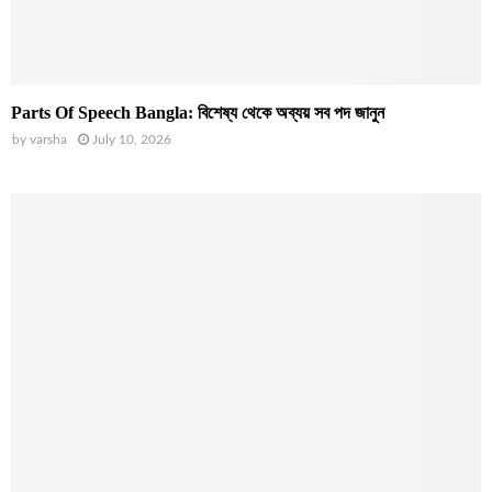
Parts Of Speech Bangla: বিশেষ্য থেকে অব্যয় সব পদ জানুন
by
varsha
July 10, 2026