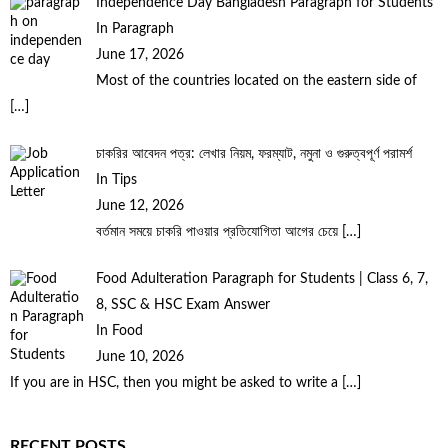
Independence Day Bangladesh Paragraph for Students
In Paragraph
June 17, 2026
Most of the countries located on the eastern side of
[…]
চাকরির আবেদন পত্র: লেখার নিয়ম, ফরম্যাট, নমুনা ও গুরুত্বপূর্ণ পরামর্শ
In Tips
June 12, 2026
বর্তমান সময়ে চাকরি পাওয়ার প্রতিযোগিতা আগের চেয়ে
[…]
Food Adulteration Paragraph for Students | Class 6, 7,
8, SSC & HSC Exam Answer
In Food
June 10, 2026
If you are in HSC, then you might be asked to write a
[…]
RECENT POSTS