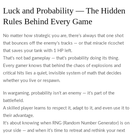
Luck and Probability — The Hidden
Rules Behind Every Game
No matter how strategic you are, there’s always that one shot
that bounces off the enemy’s tracks — or that miracle ricochet
that saves your tank with 1 HP left.
That’s not bad gameplay — that’s probability doing its thing.
Every gamer knows that behind the chaos of explosions and
critical hits lies a quiet, invisible system of math that decides
whether you live or respawn.
In wargaming, probability isn’t an enemy — it’s part of the
battlefield.
A skilled player learns to respect it, adapt to it, and even use it to
their advantage.
It’s about knowing when RNG (Random Number Generator) is on
your side — and when it’s time to retreat and rethink your next