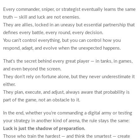
Every commander, sniper, or strategist eventually learns the same
truth — skill and luck are not enemies.
They are allies, locked in an uneasy but essential partnership that
defines every battle, every round, every decision.
You can’t control everything, but you can control how you
respond, adapt, and evolve when the unexpected happens.
That’s the secret behind every great player — in tanks, in games,
and even beyond the screen.
They don’t rely on fortune alone, but they never underestimate it
either.
They plan, execute, and adjust, always aware that probability is
part of the game, not an obstacle to it.
In the end, whether you’re commanding a digital army or testing
your strategy in another kind of arena, the rule stays the same:
Luck is just the shadow of preparation.
Those who train the hardest — and think the smartest — create