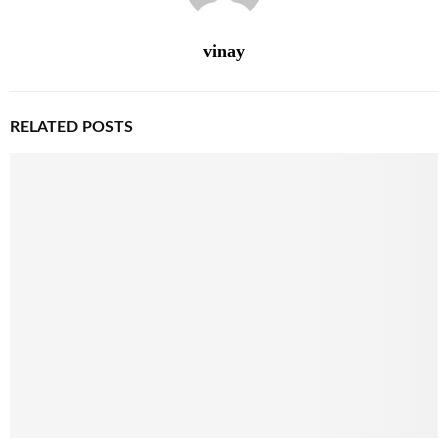
vinay
RELATED POSTS