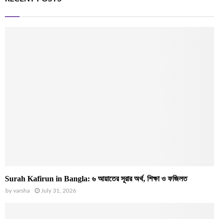
Surah Kafirun in Bangla: ৬ আয়াতের সূরার অর্থ, শিক্ষা ও ফজিলত
by
varsha
July 31, 2026