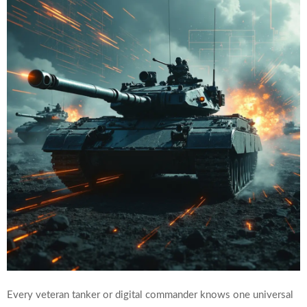
Every veteran tanker or digital commander knows one universal