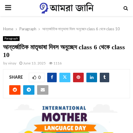
PRIMARY
MENU
Home
Paragraph
আন্তর্জাতিক মাতৃভাষা দিবস অনুচ্ছেদ class 6 থেকে class 10
Paragraph
আন্তর্জাতিক মাতৃভাষা দিবস অনুচ্ছেদ class 6 থেকে class
10
by
vinay
June 13, 2025
1116
SHARE
0