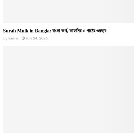
Surah Mulk in Bangla: বাংলা অর্থ, তাফসির ও পাঠের গুরুত্ব
by
varsha
July 24, 2026