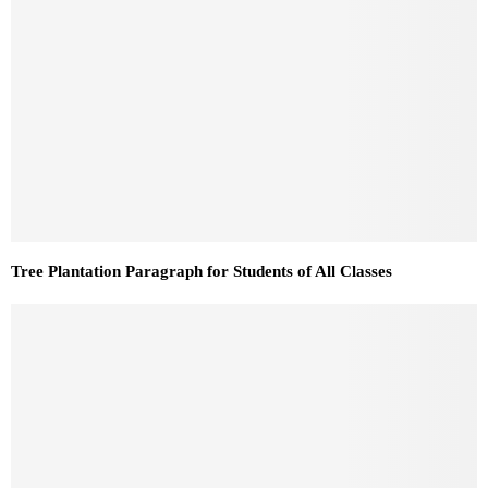
Tree Plantation Paragraph for Students of All Classes