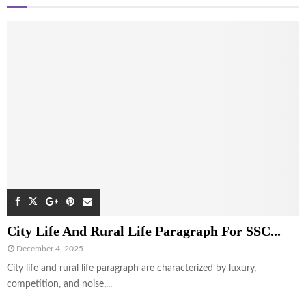
City Life And Rural Life Paragraph For SSC...
December 4, 2025
City life and rural life paragraph are characterized by luxury,
competition, and noise,...