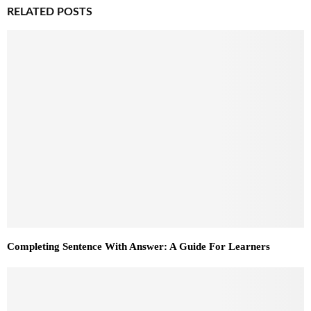
RELATED POSTS
Completing Sentence With Answer: A Guide For Learners