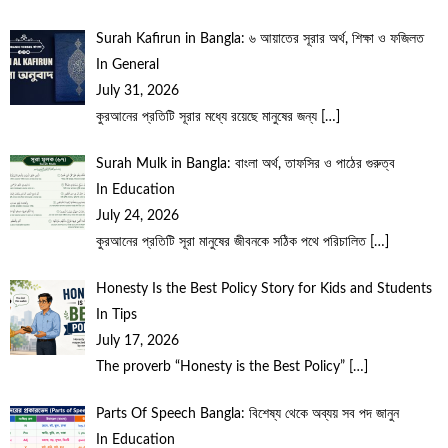
Surah Kafirun in Bangla: ৬ আয়াতের সূরার অর্থ, শিক্ষা ও ফজিলত
In General
July 31, 2026
কুরআনের প্রতিটি সূরার মধ্যে রয়েছে মানুষের জন্য
[…]
Surah Mulk in Bangla: বাংলা অর্থ, তাফসির ও পাঠের গুরুত্ব
In Education
July 24, 2026
কুরআনের প্রতিটি সূরা মানুষের জীবনকে সঠিক পথে পরিচালিত
[…]
Honesty Is the Best Policy Story for Kids and Students
In Tips
July 17, 2026
The proverb “Honesty is the Best Policy”
[…]
Parts Of Speech Bangla: বিশেষ্য থেকে অব্যয় সব পদ জানুন
In Education