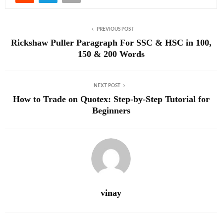
PREVIOUS POST
Rickshaw Puller Paragraph For SSC & HSC in 100,
150 & 200 Words
NEXT POST
How to Trade on Quotex: Step-by-Step Tutorial for
Beginners
vinay