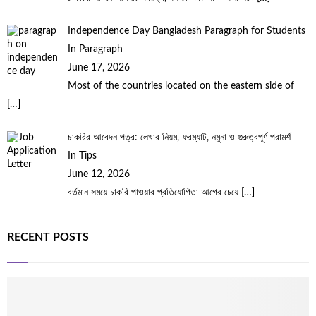
Independence Day Bangladesh Paragraph for Students
In Paragraph
June 17, 2026
Most of the countries located on the eastern side of
[…]
চাকরির আবেদন পত্র: লেখার নিয়ম, ফরম্যাট, নমুনা ও গুরুত্বপূর্ণ পরামর্শ
In Tips
June 12, 2026
বর্তমান সময়ে চাকরি পাওয়ার প্রতিযোগিতা আগের চেয়ে
[…]
RECENT POSTS