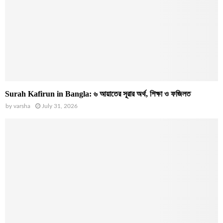
Surah Kafirun in Bangla: ৬ আয়াতের সূরার অর্থ, শিক্ষা ও ফজিলত
by
varsha
July 31, 2026