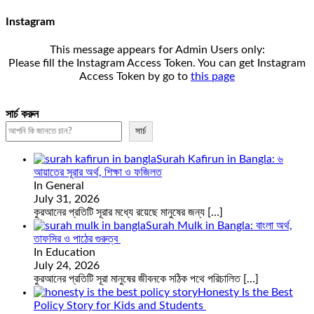
Instagram
This message appears for Admin Users only:
Please fill the Instagram Access Token. You can get Instagram
Access Token by go to
this page
সার্চ করুন
সার্চ
Surah Kafirun in Bangla: ৬
আয়াতের সূরার অর্থ, শিক্ষা ও ফজিলত
In General
July 31, 2026
কুরআনের প্রতিটি সূরার মধ্যে রয়েছে মানুষের জন্য
[…]
Surah Mulk in Bangla: বাংলা অর্থ,
তাফসির ও পাঠের গুরুত্ব
In Education
July 24, 2026
কুরআনের প্রতিটি সূরা মানুষের জীবনকে সঠিক পথে পরিচালিত
[…]
Honesty Is the Best
Policy Story for Kids and Students