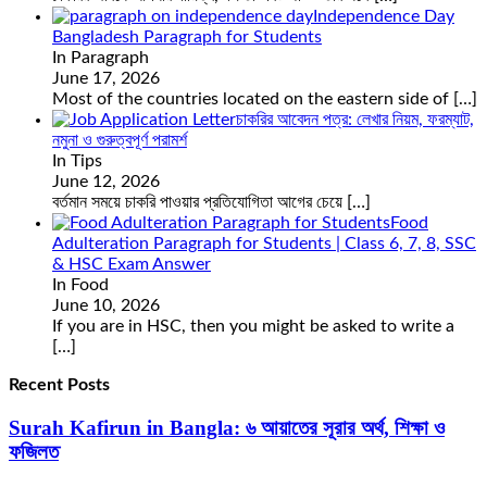
Independence Day
Bangladesh Paragraph for Students
In Paragraph
June 17, 2026
Most of the countries located on the eastern side of
[…]
চাকরির আবেদন পত্র: লেখার নিয়ম, ফরম্যাট,
নমুনা ও গুরুত্বপূর্ণ পরামর্শ
In Tips
June 12, 2026
বর্তমান সময়ে চাকরি পাওয়ার প্রতিযোগিতা আগের চেয়ে
[…]
Food
Adulteration Paragraph for Students | Class 6, 7, 8, SSC
& HSC Exam Answer
In Food
June 10, 2026
If you are in HSC, then you might be asked to write a
[…]
Recent Posts
Surah Kafirun in Bangla: ৬ আয়াতের সূরার অর্থ, শিক্ষা ও
ফজিলত