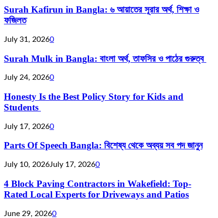
Surah Kafirun in Bangla: ৬ আয়াতের সূরার অর্থ, শিক্ষা ও
ফজিলত
July 31, 2026
0
Surah Mulk in Bangla: বাংলা অর্থ, তাফসির ও পাঠের গুরুত্ব
July 24, 2026
0
Honesty Is the Best Policy Story for Kids and
Students
July 17, 2026
0
Parts Of Speech Bangla: বিশেষ্য থেকে অব্যয় সব পদ জানুন
July 10, 2026
July 17, 2026
0
4 Block Paving Contractors in Wakefield: Top-
Rated Local Experts for Driveways and Patios
June 29, 2026
0