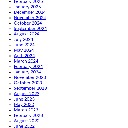
February 2025
January 2025
December 2024
November 2024
October 2024
September 2024
August 2024
July 2024
June 2024
May 2024
April 2024
March 2024
February 2024
January 2024
November 2023
October 2023
September 2023
August 2023
June 2023
May 2023
March 2023
February 2023
August 2022
June 2022