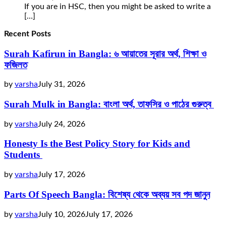
If you are in HSC, then you might be asked to write a
[…]
Recent Posts
Surah Kafirun in Bangla: ৬ আয়াতের সূরার অর্থ, শিক্ষা ও
ফজিলত
by
varsha
July 31, 2026
Surah Mulk in Bangla: বাংলা অর্থ, তাফসির ও পাঠের গুরুত্ব
by
varsha
July 24, 2026
Honesty Is the Best Policy Story for Kids and
Students
by
varsha
July 17, 2026
Parts Of Speech Bangla: বিশেষ্য থেকে অব্যয় সব পদ জানুন
by
varsha
July 10, 2026
July 17, 2026