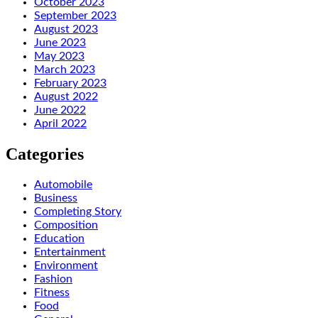
October 2023
September 2023
August 2023
June 2023
May 2023
March 2023
February 2023
August 2022
June 2022
April 2022
Categories
Automobile
Business
Completing Story
Composition
Education
Entertainment
Environment
Fashion
Fitness
Food