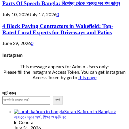
Parts Of Speech Bangla: বিশেষ্য থেকে অব্যয় সব পদ জানুন
July 10, 2026
July 17, 2026
0
4 Block Paving Contractors in Wakefield: Top-
Rated Local Experts for Driveways and Patios
June 29, 2026
0
Instagram
This message appears for Admin Users only:
Please fill the Instagram Access Token. You can get Instagram
Access Token by go to
this page
সার্চ করুন
সার্চ
Surah Kafirun in Bangla: ৬
আয়াতের সূরার অর্থ, শিক্ষা ও ফজিলত
In General
July 31, 2026