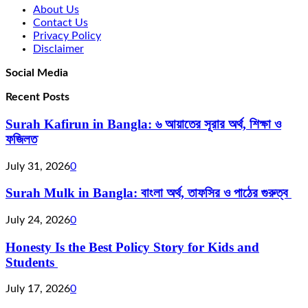
About Us
Contact Us
Privacy Policy
Disclaimer
Social Media
Recent Posts
Surah Kafirun in Bangla: ৬ আয়াতের সূরার অর্থ, শিক্ষা ও
ফজিলত
July 31, 2026
0
Surah Mulk in Bangla: বাংলা অর্থ, তাফসির ও পাঠের গুরুত্ব
July 24, 2026
0
Honesty Is the Best Policy Story for Kids and
Students
July 17, 2026
0