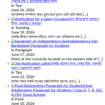
প্রেমের ধাঁধা ও ভালোবাসার মজার প্রশ্ন
In Tips
June 26, 2026
ভালোবাসার সম্পর্ককে আরও সুন্দর করে তুলতে ছোট ছোট মজার
[…]
বেতন বৃদ্ধির জন্য আবেদন:
টিপস, ফরম্যাট ও উদাহরণ
In Trending
June 19, 2026
চাকরির জীবনে আপনার দায়িত্ব, দক্ষতা এবং অভিজ্ঞতার সঙ্গে
[…]
Independence Day
Bangladesh Paragraph for Students
In Paragraph
June 17, 2026
Most of the countries located on the eastern side of
[…]
চাকরির আবেদন পত্র: লেখার নিয়ম, ফরম্যাট,
নমুনা ও গুরুত্বপূর্ণ পরামর্শ
In Tips
June 12, 2026
বর্তমান সময়ে চাকরি পাওয়ার প্রতিযোগিতা আগের চেয়ে
[…]
Food
Adulteration Paragraph for Students | Class 6, 7, 8, SSC
& HSC Exam Answer
In Food
June 10, 2026