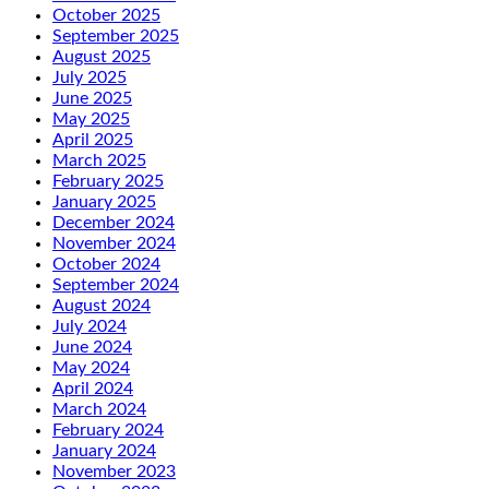
October 2025
September 2025
August 2025
July 2025
June 2025
May 2025
April 2025
March 2025
February 2025
January 2025
December 2024
November 2024
October 2024
September 2024
August 2024
July 2024
June 2024
May 2024
April 2024
March 2024
February 2024
January 2024
November 2023