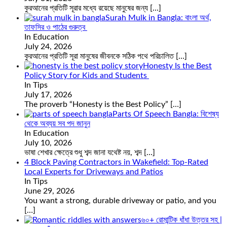
কুরআনের প্রতিটি সূরার মধ্যে রয়েছে মানুষের জন্য
[…]
Surah Mulk in Bangla: বাংলা অর্থ,
তাফসির ও পাঠের গুরুত্ব
In Education
July 24, 2026
কুরআনের প্রতিটি সূরা মানুষের জীবনকে সঠিক পথে পরিচালিত
[…]
Honesty Is the Best
Policy Story for Kids and Students
In Tips
July 17, 2026
The proverb “Honesty is the Best Policy”
[…]
Parts Of Speech Bangla: বিশেষ্য
থেকে অব্যয় সব পদ জানুন
In Education
July 10, 2026
ভাষা শেখার ক্ষেত্রে শুধু শব্দ জানা যথেষ্ট নয়, শব্দ
[…]
4 Block Paving Contractors in Wakefield: Top-Rated
Local Experts for Driveways and Patios
In Tips
June 29, 2026
You want a strong, durable driveway or patio, and you
[…]
৬০+ রোমান্টিক ধাঁধা উত্তর সহ |