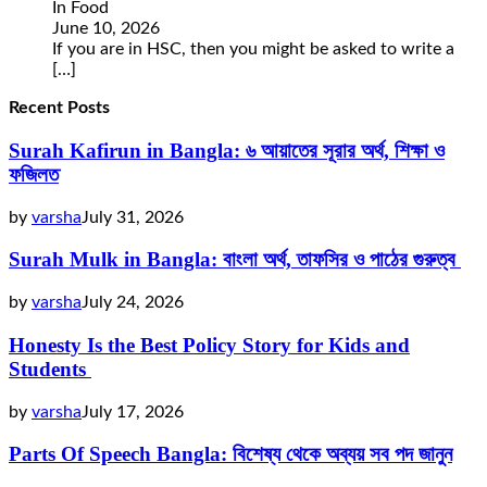
In Food
June 10, 2026
If you are in HSC, then you might be asked to write a
[…]
Recent Posts
Surah Kafirun in Bangla: ৬ আয়াতের সূরার অর্থ, শিক্ষা ও
ফজিলত
by
varsha
July 31, 2026
Surah Mulk in Bangla: বাংলা অর্থ, তাফসির ও পাঠের গুরুত্ব
by
varsha
July 24, 2026
Honesty Is the Best Policy Story for Kids and
Students
by
varsha
July 17, 2026
Parts Of Speech Bangla: বিশেষ্য থেকে অব্যয় সব পদ জানুন