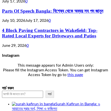
July 17, 2026
0
Parts Of Speech Bangla: বিশেষ্য থেকে অব্যয় সব পদ জানুন
July 10, 2026
July 17, 2026
0
4 Block Paving Contractors in Wakefield: Top-
Rated Local Experts for Driveways and Patios
June 29, 2026
0
Instagram
This message appears for Admin Users only:
Please fill the Instagram Access Token. You can get Instagram
Access Token by go to
this page
সার্চ করুন
সার্চ
Surah Kafirun in Bangla: ৬
আয়াতের সূরার অর্থ, শিক্ষা ও ফজিলত