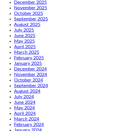
December 2025
November 2025
October 2025
September 2025
August 2025
July 2025
June 2025
May 2025
April 2025
March 2025
February 2025
January 2025
December 2024
November 2024
October 2024
September 2024
August 2024
July 2024
June 2024
May 2024
April 2024
March 2024
February 2024
January 2024