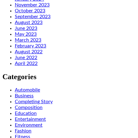
November 2023
October 2023
September 2023
August 2023
June 2023
May 2023
March 2023
February 2023
August 2022
June 2022
April 2022
Categories
Automobile
Business
Completing Story
Composition
Education
Entertainment
Environment
Fashion
Fitness