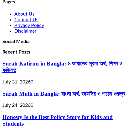
Pages
About Us
Contact Us
Privacy Policy
Disclaimer
Social Media
Recent Posts
Surah Kafirun in Bangla: ৬ আয়াতের সূরার অর্থ, শিক্ষা ও
ফজিলত
July 31, 2026
0
Surah Mulk in Bangla: বাংলা অর্থ, তাফসির ও পাঠের গুরুত্ব
July 24, 2026
0
Honesty Is the Best Policy Story for Kids and
Students