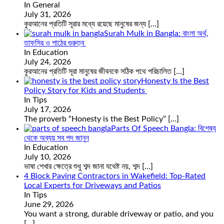
In General
July 31, 2026
কুরআনের প্রতিটি সূরার মধ্যে রয়েছে মানুষের জন্য
[…]
Surah Mulk in Bangla: বাংলা অর্থ,
তাফসির ও পাঠের গুরুত্ব
In Education
July 24, 2026
কুরআনের প্রতিটি সূরা মানুষের জীবনকে সঠিক পথে পরিচালিত
[…]
Honesty Is the Best
Policy Story for Kids and Students
In Tips
July 17, 2026
The proverb “Honesty is the Best Policy”
[…]
Parts Of Speech Bangla: বিশেষ্য
থেকে অব্যয় সব পদ জানুন
In Education
July 10, 2026
ভাষা শেখার ক্ষেত্রে শুধু শব্দ জানা যথেষ্ট নয়, শব্দ
[…]
4 Block Paving Contractors in Wakefield: Top-Rated
Local Experts for Driveways and Patios
In Tips
June 29, 2026
You want a strong, durable driveway or patio, and you
[…]