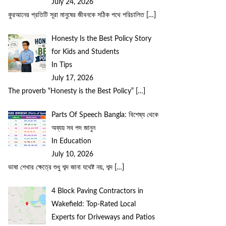
July 24, 2026
কুরআনের প্রতিটি সূরা মানুষের জীবনকে সঠিক পথে পরিচালিত
[…]
Honesty Is the Best Policy Story
for Kids and Students
In Tips
July 17, 2026
The proverb “Honesty is the Best Policy”
[…]
Parts Of Speech Bangla: বিশেষ্য থেকে
অব্যয় সব পদ জানুন
In Education
July 10, 2026
ভাষা শেখার ক্ষেত্রে শুধু শব্দ জানা যথেষ্ট নয়, শব্দ
[…]
4 Block Paving Contractors in
Wakefield: Top-Rated Local
Experts for Driveways and Patios