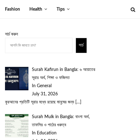
Fashion
Health
Tips
সার্চ করুন
সার্চ
Surah Kafirun in Bangla: ৬ আয়াতের
সূরার অর্থ, শিক্ষা ও ফজিলত
In General
July 31, 2026
কুরআনের প্রতিটি সূরার মধ্যে রয়েছে মানুষের জন্য
[…]
Surah Mulk in Bangla: বাংলা অর্থ,
তাফসির ও পাঠের গুরুত্ব
In Education