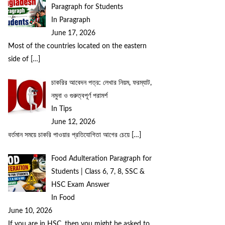
Paragraph for Students
In Paragraph
June 17, 2026
Most of the countries located on the eastern
side of
[…]
চাকরির আবেদন পত্র: লেখার নিয়ম, ফরম্যাট,
নমুনা ও গুরুত্বপূর্ণ পরামর্শ
In Tips
June 12, 2026
বর্তমান সময়ে চাকরি পাওয়ার প্রতিযোগিতা আগের চেয়ে
[…]
Food Adulteration Paragraph for
Students | Class 6, 7, 8, SSC &
HSC Exam Answer
In Food
June 10, 2026
If you are in HSC, then you might be asked to