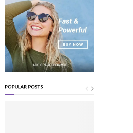
POPULAR POSTS