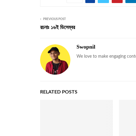
PREVIOUS POST
রচনাঃ ১৬ই ডিসেম্বর
Swopnil
We love to make engaging cont
RELATED POSTS