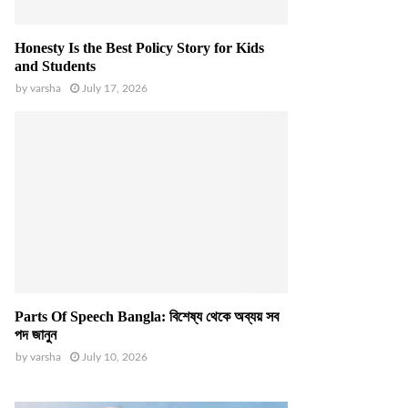
Honesty Is the Best Policy Story for Kids
and Students
by
varsha
July 17, 2026
Parts Of Speech Bangla: বিশেষ্য থেকে অব্যয় সব
পদ জানুন
by
varsha
July 10, 2026