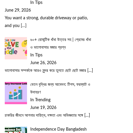
In Tips
June 29, 2026
You want a strong, durable driveway or patio,
and you
[…]
৬০+ রোমান্টিক ধাঁধা উত্তর সহ | প্রেমের ধাঁধা
ও ভালোবাসার মজার প্রশ্ন
In Tips
June 26, 2026
ভালোবাসার সম্পর্ককে আরও সুন্দর করে তুলতে ছোট ছোট মজার
[…]
বেতন বৃদ্ধির জন্য আবেদন: টিপস, ফরম্যাট ও
উদাহরণ
In Trending
June 19, 2026
চাকরির জীবনে আপনার দায়িত্ব, দক্ষতা এবং অভিজ্ঞতার সঙ্গে
[…]
Independence Day Bangladesh