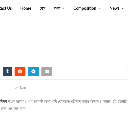
tact Us
Home
হোম
বাংলা
Composition
News
 দিবস
বাংলা রচনা“। এই রচনাটি আশা করি তোমাদের পরীক্ষায় কমন আসবে। আমরা এই রচনাটি
। চলো শুরু করা যাক।