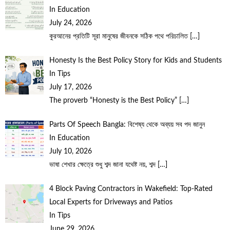
In Education
July 24, 2026
কুরআনের প্রতিটি সূরা মানুষের জীবনকে সঠিক পথে পরিচালিত
[…]
Honesty Is the Best Policy Story for Kids and Students
In Tips
July 17, 2026
The proverb “Honesty is the Best Policy”
[…]
Parts Of Speech Bangla: বিশেষ্য থেকে অব্যয় সব পদ জানুন
In Education
July 10, 2026
ভাষা শেখার ক্ষেত্রে শুধু শব্দ জানা যথেষ্ট নয়, শব্দ
[…]
4 Block Paving Contractors in Wakefield: Top-Rated
Local Experts for Driveways and Patios
In Tips
June 29, 2026