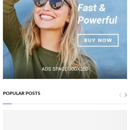
POPULAR POSTS