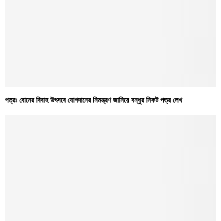
পত্রঃ বোনের বিবাহ উৎসবে যোগদানের নিমন্ত্রণ জানিয়ে বন্ধুর নিকট পত্র লেখ