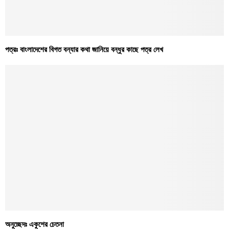
পত্রঃ বাংলাদেশের বিগত বন্যার কথা জানিয়ে বন্ধুর কাছে পত্র লেখ
অনুচ্ছেদঃ একুশের চেতনা