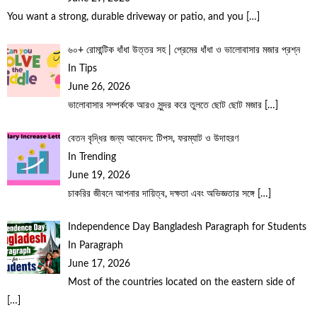
You want a strong, durable driveway or patio, and you
[…]
৬০+ রোমান্টিক ধাঁধা উত্তর সহ | প্রেমের ধাঁধা ও ভালোবাসার মজার প্রশ্ন
In Tips
June 26, 2026
ভালোবাসার সম্পর্ককে আরও সুন্দর করে তুলতে ছোট ছোট মজার
[…]
বেতন বৃদ্ধির জন্য আবেদন: টিপস, ফরম্যাট ও উদাহরণ
In Trending
June 19, 2026
চাকরির জীবনে আপনার দায়িত্ব, দক্ষতা এবং অভিজ্ঞতার সঙ্গে
[…]
Independence Day Bangladesh Paragraph for Students
In Paragraph
June 17, 2026
Most of the countries located on the eastern side of
[…]