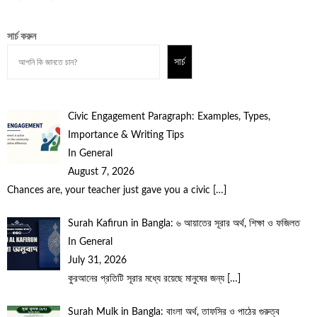
সার্চ করুন
সার্চ
Civic Engagement Paragraph: Examples, Types,
Importance & Writing Tips
In General
August 7, 2026
Chances are, your teacher just gave you a civic
[…]
Surah Kafirun in Bangla: ৬ আয়াতের সূরার অর্থ, শিক্ষা ও ফজিলত
In General
July 31, 2026
কুরআনের প্রতিটি সূরার মধ্যে রয়েছে মানুষের জন্য
[…]
Surah Mulk in Bangla: বাংলা অর্থ, তাফসির ও পাঠের গুরুত্ব