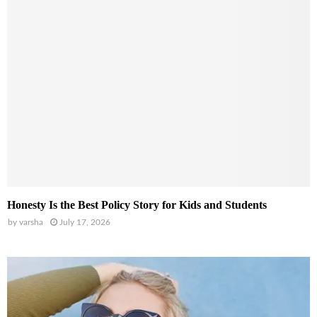
Honesty Is the Best Policy Story for Kids and Students
by
varsha
July 17, 2026