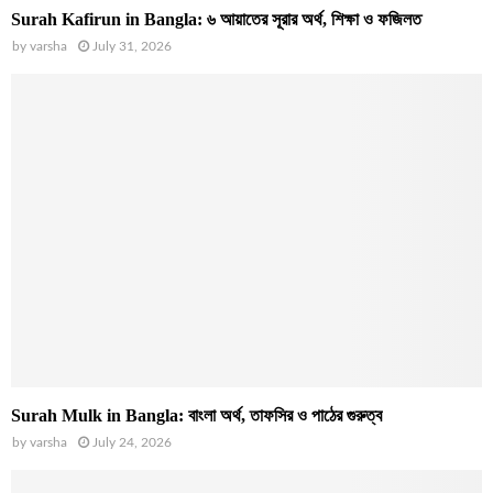
Surah Kafirun in Bangla: ৬ আয়াতের সূরার অর্থ, শিক্ষা ও ফজিলত
by
varsha
July 31, 2026
Surah Mulk in Bangla: বাংলা অর্থ, তাফসির ও পাঠের গুরুত্ব
by
varsha
July 24, 2026