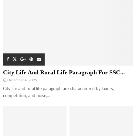
City Life And Rural Life Paragraph For SSC...
December 4, 2025
City life and rural life paragraph are characterized by luxury,
competition, and noise,...