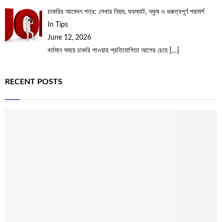
চাকরির আবেদন পত্র: লেখার নিয়ম, ফরম্যাট, নমুনা ও গুরুত্বপূর্ণ পরামর্শ
In Tips
June 12, 2026
বর্তমান সময়ে চাকরি পাওয়ার প্রতিযোগিতা আগের চেয়ে
[…]
RECENT POSTS