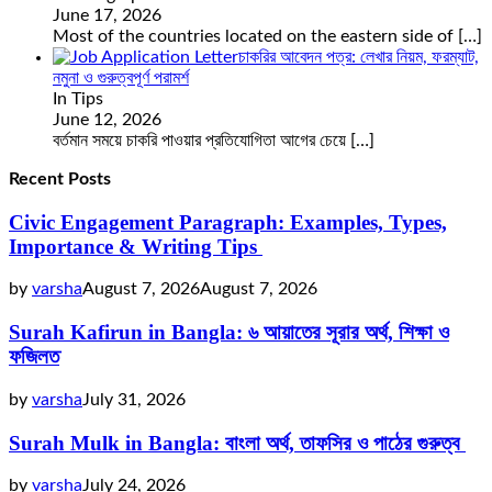
June 17, 2026
Most of the countries located on the eastern side of
[…]
চাকরির আবেদন পত্র: লেখার নিয়ম, ফরম্যাট,
নমুনা ও গুরুত্বপূর্ণ পরামর্শ
In Tips
June 12, 2026
বর্তমান সময়ে চাকরি পাওয়ার প্রতিযোগিতা আগের চেয়ে
[…]
Recent Posts
Civic Engagement Paragraph: Examples, Types,
Importance & Writing Tips
by
varsha
August 7, 2026
August 7, 2026
Surah Kafirun in Bangla: ৬ আয়াতের সূরার অর্থ, শিক্ষা ও
ফজিলত
by
varsha
July 31, 2026
Surah Mulk in Bangla: বাংলা অর্থ, তাফসির ও পাঠের গুরুত্ব
by
varsha
July 24, 2026