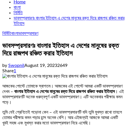
Home
বাংলা
নির্মিতি
ভাবসম্প্রসারণঃ বাংলার ইতিহাস এ দেশের মানুষের রক্ত দিয়ে রাজপথ রঞ্চিত করার
ইতিহাস
নির্মিতি
বাংলা
ভাবসম্প্রসারণ
ভাবসম্প্রসারণঃ বাংলার ইতিহাস এ দেশের মানুষের রক্ত
দিয়ে রাজপথ রঞ্চিত করার ইতিহাস
by
Swopnil
August 19, 2023
2649
Share
1
আজকের পোস্টে তোমাকে স্বাগতম। আজকের এই পোস্টে আমরা একটি ভাবসম্প্রসারণ
দেখব –
বাংলার ইতিহাস এ দেশের মানুষের রক্ত দিয়ে রাজপথ রঞ্চিত করার ইতিহাস
। এই
ভাবসম্প্রসারণটি অনেক গুরুত্বপূর্ণ একটি ভাবসম্প্রসারণ। এটি অনেকবার পরীক্ষায় কমন
পড়ে।
তুমি যেই শ্রেণিতেই পড়োনা কেন – এই ভাবসম্প্রসারণটি যদি তুমি মুখস্ত রাখো তাহলে
তোমার পরীক্ষায় কমন পড়ার চান্স অনেক বেশি। আর এইজন্যই আজকে আমরা একটি
খুবই সহজ এবং মুখস্ত করার মতো ভাবসম্প্রসারণ নিয়ে এসেছি।