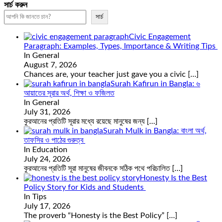
সার্চ করুন
সার্চ
Civic Engagement
Paragraph: Examples, Types, Importance & Writing Tips
In General
August 7, 2026
Chances are, your teacher just gave you a civic
[…]
Surah Kafirun in Bangla: ৬
আয়াতের সূরার অর্থ, শিক্ষা ও ফজিলত
In General
July 31, 2026
কুরআনের প্রতিটি সূরার মধ্যে রয়েছে মানুষের জন্য
[…]
Surah Mulk in Bangla: বাংলা অর্থ,
তাফসির ও পাঠের গুরুত্ব
In Education
July 24, 2026
কুরআনের প্রতিটি সূরা মানুষের জীবনকে সঠিক পথে পরিচালিত
[…]
Honesty Is the Best
Policy Story for Kids and Students
In Tips
July 17, 2026
The proverb “Honesty is the Best Policy”
[…]